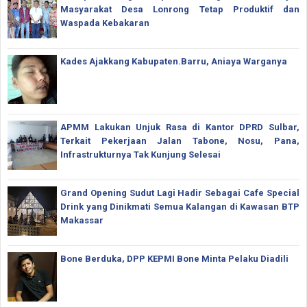
Masyarakat Desa Lonrong Tetap Produktif dan
Waspada Kebakaran
Kades Ajakkang Kabupaten.Barru, Aniaya Warganya
APMM Lakukan Unjuk Rasa di Kantor DPRD Sulbar,
Terkait Pekerjaan Jalan Tabone, Nosu, Pana,
Infrastrukturnya Tak Kunjung Selesai
Grand Opening Sudut Lagi Hadir Sebagai Cafe Special
Drink yang Dinikmati Semua Kalangan di Kawasan BTP
Makassar
Bone Berduka, DPP KEPMI Bone Minta Pelaku Diadili