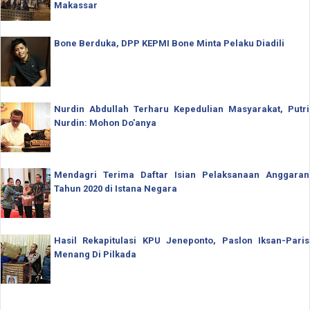
Makassar
Bone Berduka, DPP KEPMI Bone Minta Pelaku Diadili
Nurdin Abdullah Terharu Kepedulian Masyarakat, Putri
Nurdin: Mohon Do'anya
Mendagri Terima Daftar Isian Pelaksanaan Anggaran
Tahun 2020 di Istana Negara
Hasil Rekapitulasi KPU Jeneponto, Paslon Iksan-Paris
Menang Di Pilkada