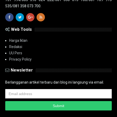
535/081 358 073 700.
Web Tools
Harga Iklan
Redaksi
UU Pers
Privacy Policy
Newsletter
Berlangganan artikel terbaru dari blog ini langsung via email.