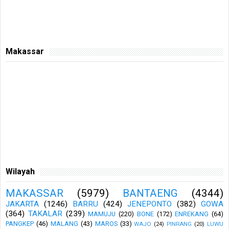
Makassar
Wilayah
MAKASSAR
(5979)
BANTAENG
(4344)
JAKARTA
(1246)
BARRU
(424)
JENEPONTO
(382)
GOWA
(364)
TAKALAR
(239)
MAMUJU
(220)
BONE
(172)
ENREKANG
(64)
PANGKEP
(46)
MALANG
(43)
MAROS
(33)
WAJO
(24)
PINRANG
(20)
LUWU