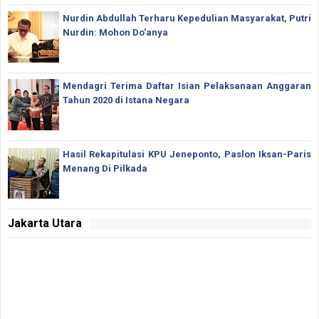
Nurdin Abdullah Terharu Kepedulian Masyarakat, Putri
Nurdin: Mohon Do'anya
Mendagri Terima Daftar Isian Pelaksanaan Anggaran
Tahun 2020 di Istana Negara
Hasil Rekapitulasi KPU Jeneponto, Paslon Iksan-Paris
Menang Di Pilkada
Jakarta Utara