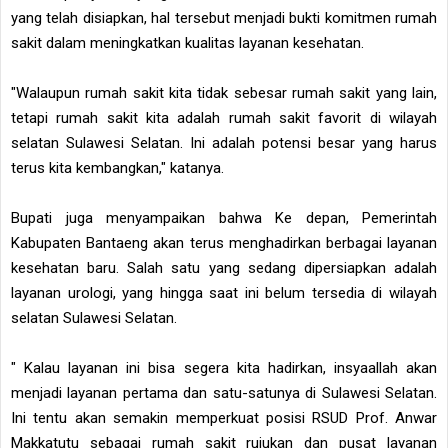
yang telah disiapkan, hal tersebut menjadi bukti komitmen rumah
sakit dalam meningkatkan kualitas layanan kesehatan.
"Walaupun rumah sakit kita tidak sebesar rumah sakit yang lain,
tetapi rumah sakit kita adalah rumah sakit favorit di wilayah
selatan Sulawesi Selatan. Ini adalah potensi besar yang harus
terus kita kembangkan," katanya.
Bupati juga menyampaikan bahwa Ke depan, Pemerintah
Kabupaten Bantaeng akan terus menghadirkan berbagai layanan
kesehatan baru. Salah satu yang sedang dipersiapkan adalah
layanan urologi, yang hingga saat ini belum tersedia di wilayah
selatan Sulawesi Selatan.
" Kalau layanan ini bisa segera kita hadirkan, insyaallah akan
menjadi layanan pertama dan satu-satunya di Sulawesi Selatan.
Ini tentu akan semakin memperkuat posisi RSUD Prof. Anwar
Makkatutu sebagai rumah sakit rujukan dan pusat layanan