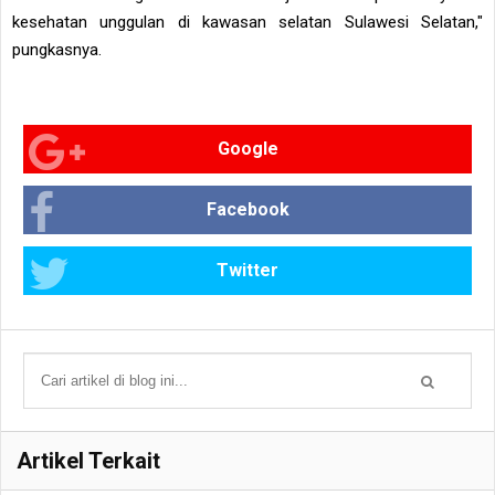
kesehatan unggulan di kawasan selatan Sulawesi Selatan,"
pungkasnya.
Google
Facebook
Twitter
Artikel Terkait