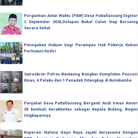
Pergantian Antar Waktu (PAW) Desa Pattallassang Digelar
2 September 2026,Delapan Bakal Calon Siap Bersaing
Secara Sehat
Penegakan Hukum bagi Perampas Hak Pekerja Kebun
Perhutani Kediri
Satreskrim Polres Bantaeng Bongkar Komplotan Pencuri
Emas, 4 Pelaku dan 1 Penadah Ditangkap di Bulukumba
Penjabat Desa Pattallassang Berganti Andi Irwan Amier
SE kembali beraktivitas sebagai Kepala Bidang, Begini
Ungkapannya
Koperasi Nahma Gayo Raya Jajaki Kerjasama Dengan