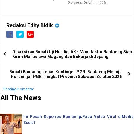
Sulawesi Selatan 2026
Redaksi Edhy Bidik
Disaksikan Bupati Uji Nurdin, AK - Manufaktur Bantaeng Siap
Kirim Mahasiswa Magang dan Bekerja di Jepang
Bupati Bantaeng Lepas Kontingen PGRI Bantaeng Menuju
Porsenijar PGRI Tingkat Provinsi Sulawesi Selatan 2026
Posting Komentar
All The News
Ini Pesan Kapolres Bantaeng,Pada Video Viral diMedia
Sosial