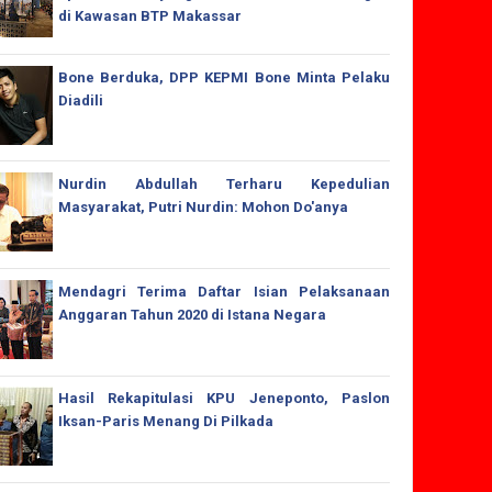
di Kawasan BTP Makassar
Bone Berduka, DPP KEPMI Bone Minta Pelaku
Diadili
Nurdin Abdullah Terharu Kepedulian
Masyarakat, Putri Nurdin: Mohon Do'anya
Mendagri Terima Daftar Isian Pelaksanaan
Anggaran Tahun 2020 di Istana Negara
Hasil Rekapitulasi KPU Jeneponto, Paslon
Iksan-Paris Menang Di Pilkada