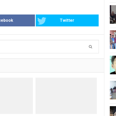
cebook
Twitter