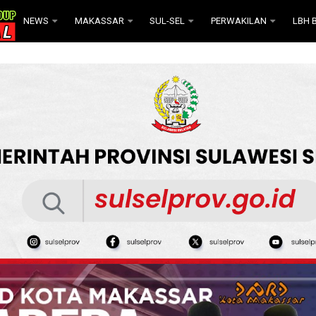
NEWS
MAKASSAR
SUL-SEL
PERWAKILAN
LBH B