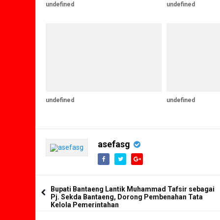
undefined
undefined
undefined
undefined
asefasg
Bupati Bantaeng Lantik Muhammad Tafsir sebagai
Pj. Sekda Bantaeng, Dorong Pembenahan Tata
Kelola Pemerintahan