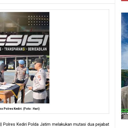
o Polres Kediri. (Foto : Hari)
|| Polres Kediri Polda Jatim melakukan mutasi dua pejabat