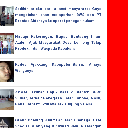
Sadikin arisko dari aliansi masyarakat Gayo
mengatakan akan melaporkan BWS dan PT
Brantas Abipraya ke aparat penegak hukum
Hadapi Kekeringan, Bupati Bantaeng Ilham
Azikin Ajak Masyarakat Desa Lonrong Tetap
Produktif dan Waspada Kebakaran
Kades Ajakkang Kabupaten.Barru, Aniaya
Warganya
APMM Lakukan Unjuk Rasa di Kantor DPRD
Sulbar, Terkait Pekerjaan Jalan Tabone, Nosu,
Pana, Infrastrukturnya Tak Kunjung Selesai
Grand Opening Sudut Lagi Hadir Sebagai Cafe
Special Drink yang Dinikmati Semua Kalangan