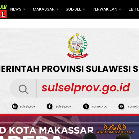
NEWS
MAKASSAR
SUL-SEL
PERWAKILAN
LBH B