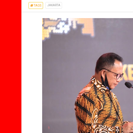
JAKARTA
TAGS