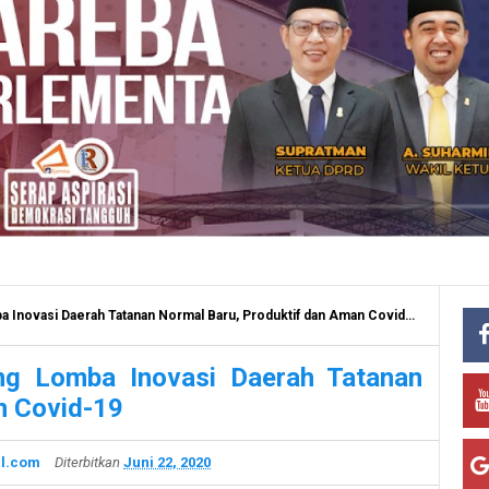
vasi Daerah Tatanan Normal Baru, Produktif dan Aman Covid-19
g Lomba Inovasi Daerah Tatanan
n Covid-19
l.com
Diterbitkan
Juni 22, 2020