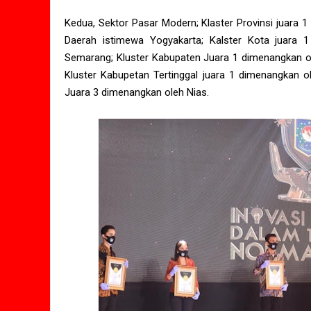
Kedua, Sektor Pasar Modern; Klaster Provinsi juara 
Daerah istimewa Yogyakarta; Kalster Kota juara 
Semarang; Kluster Kabupaten Juara 1 dimenangkan ol
Kluster Kabupetan Tertinggal juara 1 dimenangkan o
Juara 3 dimenangkan oleh Nias.