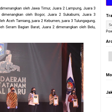
1 dimenangkan oleh Jawa Timur, Juara 2 Lampung, Juara 3
1 dimenangkan oleh Bogor, Juara 2 Sukabumi, Juara 3
Tr
eh Aceh Tamiang, juara 2 Kebumen, juara 3 Tulungagung;
leh Seram Bagian Barat, Juara 2 dimenangkan oleh Belu,
Pow
Ar
Mo
Jak