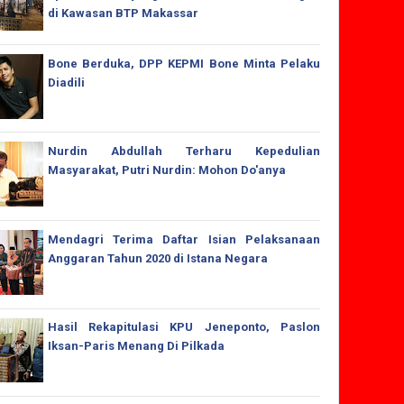
di Kawasan BTP Makassar
Bone Berduka, DPP KEPMI Bone Minta Pelaku
Diadili
Nurdin Abdullah Terharu Kepedulian
Masyarakat, Putri Nurdin: Mohon Do'anya
Mendagri Terima Daftar Isian Pelaksanaan
Anggaran Tahun 2020 di Istana Negara
Hasil Rekapitulasi KPU Jeneponto, Paslon
Iksan-Paris Menang Di Pilkada