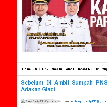
Home
SIDRAP
Sebelum Di Ambil Sumpah PNS, 302 Orang
Sebelum Di Ambil Sumpah PNS
Adakan Gladi
Penulis
donycharly433@gmai