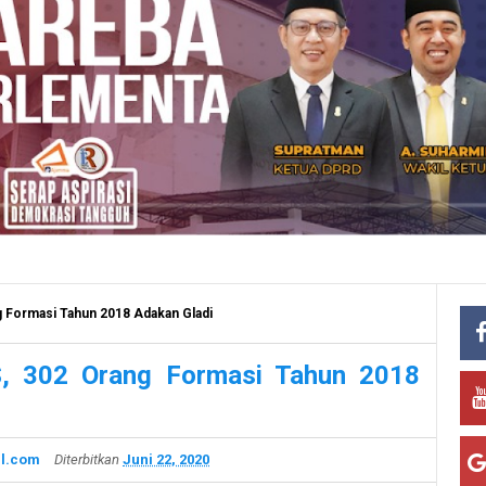
 Formasi Tahun 2018 Adakan Gladi
, 302 Orang Formasi Tahun 2018
l.com
Diterbitkan
Juni 22, 2020