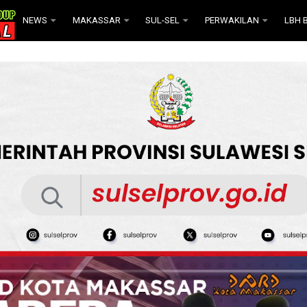
NEWS
MAKASSAR
SUL-SEL
PERWAKILAN
LBH B