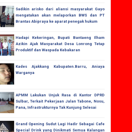
Sadikin arisko dari aliansi masyarakat Gayo
mengatakan akan melaporkan BWS dan PT
Brantas Abipraya ke aparat penegak hukum
Hadapi Kekeringan, Bupati Bantaeng Ilham
Azikin Ajak Masyarakat Desa Lonrong Tetap
Produktif dan Waspada Kebakaran
Kades Ajakkang Kabupaten.Barru, Aniaya
Warganya
APMM Lakukan Unjuk Rasa di Kantor DPRD
Sulbar, Terkait Pekerjaan Jalan Tabone, Nosu,
Pana, Infrastrukturnya Tak Kunjung Selesai
Grand Opening Sudut Lagi Hadir Sebagai Cafe
Special Drink yang Dinikmati Semua Kalangan