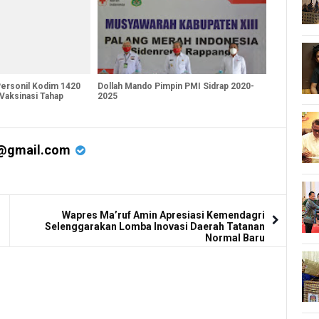
Personil Kodim 1420
Dollah Mando Pimpin PMI Sidrap 2020-
Vaksinasi Tahap
2025
@gmail.com
Wapres Ma’ruf Amin Apresiasi Kemendagri
Selenggarakan Lomba Inovasi Daerah Tatanan
Normal Baru