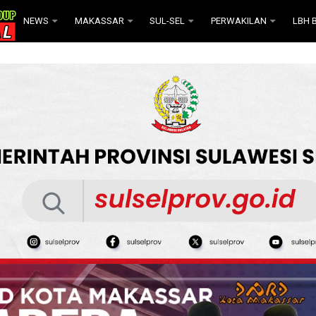
NEWS
MAKASSAR
SUL-SEL
PERWAKILAN
LBH B