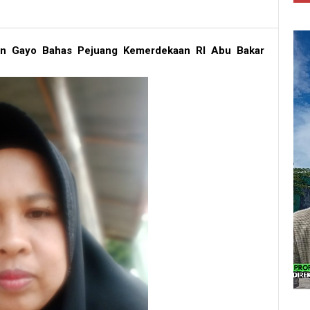
yaan Gayo Bahas Pejuang Kemerdekaan RI Abu Bakar