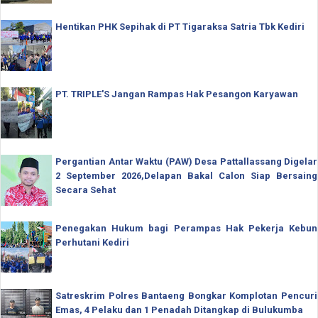
Hentikan PHK Sepihak di PT Tigaraksa Satria Tbk Kediri
PT. TRIPLE'S Jangan Rampas Hak Pesangon Karyawan
Pergantian Antar Waktu (PAW) Desa Pattallassang Digelar
2 September 2026,Delapan Bakal Calon Siap Bersaing
Secara Sehat
Penegakan Hukum bagi Perampas Hak Pekerja Kebun
Perhutani Kediri
Satreskrim Polres Bantaeng Bongkar Komplotan Pencuri
Emas, 4 Pelaku dan 1 Penadah Ditangkap di Bulukumba