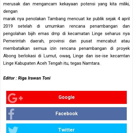
merusak dan mengancam kekayaan potensi yang kita miliki,
dengan
marak nya penolakan Tambang mencuat ke publik sejak 4 april
2019 setelah di umumkan rencana penambangan dan
pengolahan bijih emas dmp di kecamatan Linge seharus nya
Pemerintah daerah, provinsi dan pusat mencabut atau
membatalkan semua izin rencana penambangan di proyek
Abong berlokasi di Lumut, owaq, Linge dan ise-ise kecamtan
Linge Kabupaten Aceh Tengah itu, tegas Namtara.
Editor : Riga Irawan Toni
Google
Facebook
Twitter