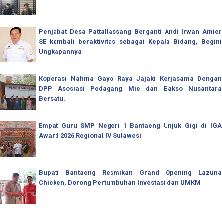
Penjabat Desa Pattallassang Berganti Andi Irwan Amier
SE kembali beraktivitas sebagai Kepala Bidang, Begini
Ungkapannya
Koperasi Nahma Gayo Raya Jajaki Kerjasama Dengan
DPP Asosiasi Pedagang Mie dan Bakso Nusantara
Bersatu.
Empat Guru SMP Negeri 1 Bantaeng Unjuk Gigi di IGA
Award 2026 Regional IV Sulawesi
Bupati Bantaeng Resmikan Grand Opening Lazuna
Chicken, Dorong Pertumbuhan Investasi dan UMKM