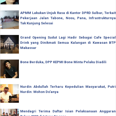
APMM Lakukan Unjuk Rasa di Kantor DPRD Sulbar, Terkait
Pekerjaan Jalan Tabone, Nosu, Pana, Infrastrukturnya
Tak Kunjung Selesai
Grand Opening Sudut Lagi Hadir Sebagai Cafe Special
Drink yang Dinikmati Semua Kalangan di Kawasan BTP
Makassar
Bone Berduka, DPP KEPMI Bone Minta Pelaku Diadili
Nurdin Abdullah Terharu Kepedulian Masyarakat, Putri
Nurdin: Mohon Do'anya
Mendagri Terima Daftar Isian Pelaksanaan Anggaran