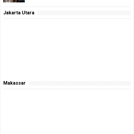
Jakarta Utara
Makassar