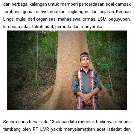
dari berbagai kalangan untuk memberi pencerdasan soal dampak
tambang guna menyelamatkan lingkungan dan sejarah Kerjaan
Linge, mulai dari organisasi mahasiswa, ormas, LSM, paguyupan,
lembaga adat, tokoh adat, pemuda dan masyarakat.
Secara garis besar ada 13 alasan kita menolak hadir nya rencana
tambang oleh PT. LMR yakni; menyelamatkan adat istiadat dan