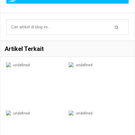
Artikel Terkait
undefined
undefined
undefined
undefined