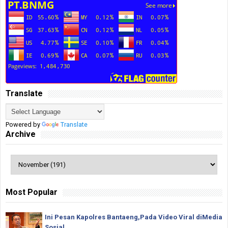
Translate
Powered by
Translate
Archive
Most Popular
Ini Pesan Kapolres Bantaeng,Pada Video Viral diMedia
Sosial