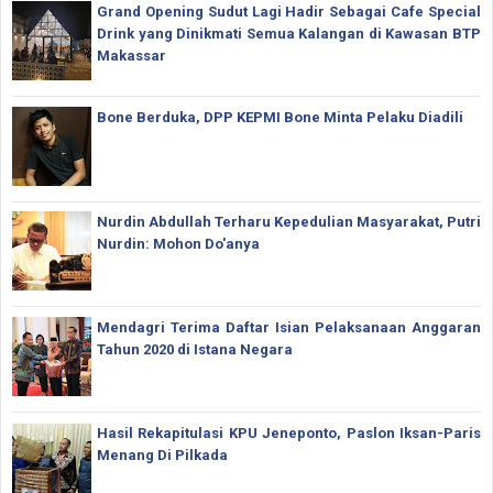
Grand Opening Sudut Lagi Hadir Sebagai Cafe Special
Drink yang Dinikmati Semua Kalangan di Kawasan BTP
Makassar
Bone Berduka, DPP KEPMI Bone Minta Pelaku Diadili
Nurdin Abdullah Terharu Kepedulian Masyarakat, Putri
Nurdin: Mohon Do'anya
Mendagri Terima Daftar Isian Pelaksanaan Anggaran
Tahun 2020 di Istana Negara
Hasil Rekapitulasi KPU Jeneponto, Paslon Iksan-Paris
Menang Di Pilkada