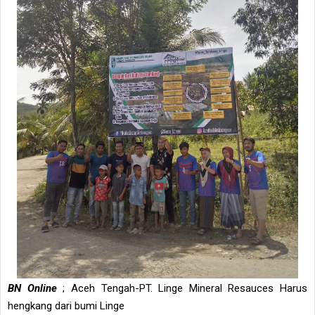
BN Online
; Aceh Tengah-PT. Linge Mineral Resauces Harus
hengkang dari bumi Linge