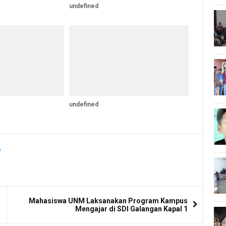
undefined
undefined
Mahasiswa UNM Laksanakan Program Kampus
Mengajar di SDI Galangan Kapal 1