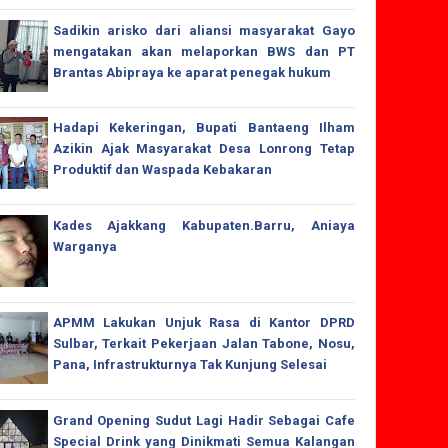
Sadikin arisko dari aliansi masyarakat Gayo
mengatakan akan melaporkan BWS dan PT
Brantas Abipraya ke aparat penegak hukum
Hadapi Kekeringan, Bupati Bantaeng Ilham
Azikin Ajak Masyarakat Desa Lonrong Tetap
Produktif dan Waspada Kebakaran
Kades Ajakkang Kabupaten.Barru, Aniaya
Warganya
APMM Lakukan Unjuk Rasa di Kantor DPRD
Sulbar, Terkait Pekerjaan Jalan Tabone, Nosu,
Pana, Infrastrukturnya Tak Kunjung Selesai
Grand Opening Sudut Lagi Hadir Sebagai Cafe
Special Drink yang Dinikmati Semua Kalangan