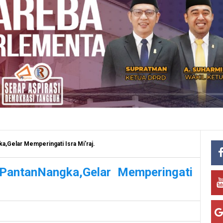
,Gelar Memperingati Isra Mi’raj.
PantanNangka,Gelar Memperingati