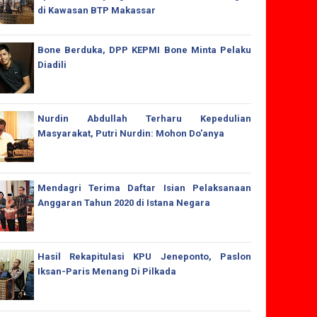
di Kawasan BTP Makassar
Bone Berduka, DPP KEPMI Bone Minta Pelaku
Diadili
Nurdin Abdullah Terharu Kepedulian
Masyarakat, Putri Nurdin: Mohon Do'anya
Mendagri Terima Daftar Isian Pelaksanaan
Anggaran Tahun 2020 di Istana Negara
Hasil Rekapitulasi KPU Jeneponto, Paslon
Iksan-Paris Menang Di Pilkada