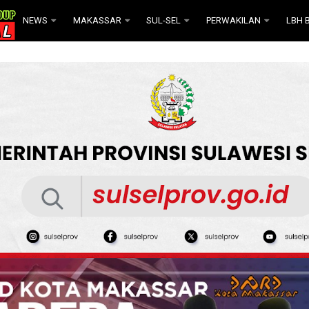
NEWS
MAKASSAR
SUL-SEL
PERWAKILAN
LBH B