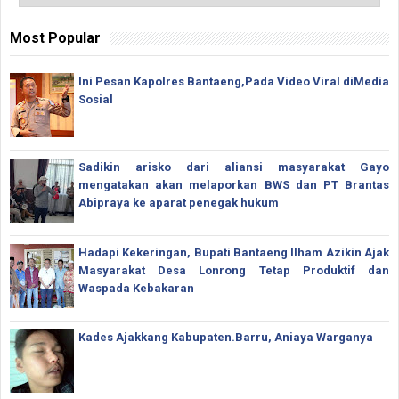
Most Popular
Ini Pesan Kapolres Bantaeng,Pada Video Viral diMedia
Sosial
Sadikin arisko dari aliansi masyarakat Gayo
mengatakan akan melaporkan BWS dan PT Brantas
Abipraya ke aparat penegak hukum
Hadapi Kekeringan, Bupati Bantaeng Ilham Azikin Ajak
Masyarakat Desa Lonrong Tetap Produktif dan
Waspada Kebakaran
Kades Ajakkang Kabupaten.Barru, Aniaya Warganya