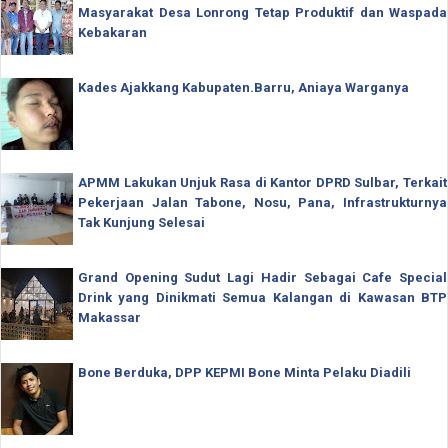
Masyarakat Desa Lonrong Tetap Produktif dan Waspada
Kebakaran
Kades Ajakkang Kabupaten.Barru, Aniaya Warganya
APMM Lakukan Unjuk Rasa di Kantor DPRD Sulbar, Terkait
Pekerjaan Jalan Tabone, Nosu, Pana, Infrastrukturnya
Tak Kunjung Selesai
Grand Opening Sudut Lagi Hadir Sebagai Cafe Special
Drink yang Dinikmati Semua Kalangan di Kawasan BTP
Makassar
Bone Berduka, DPP KEPMI Bone Minta Pelaku Diadili