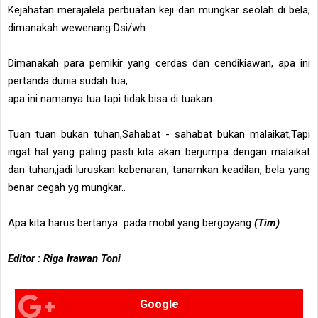
Kejahatan merajalela perbuatan keji dan mungkar seolah di bela,
dimanakah wewenang Dsi/wh.
Dimanakah para pemikir yang cerdas dan cendikiawan, apa ini
pertanda dunia sudah tua,
apa ini namanya tua tapi tidak bisa di tuakan
Tuan tuan bukan tuhan,Sahabat - sahabat bukan malaikat,Tapi
ingat hal yang paling pasti kita akan berjumpa dengan malaikat
dan tuhan,jadi luruskan kebenaran, tanamkan keadilan, bela yang
benar cegah yg mungkar..
Apa kita harus bertanya pada mobil yang bergoyang
(Tim)
Editor : Riga Irawan Toni
Google