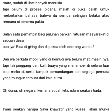
mata, sudah di lihat banyak manusia
tapi belum di proses pidana, malah di buka celah untuk
melontarkan bahasa bahwa itu semua setingan belaka atau
rencana si penemu pakta
Salah satu pemimpin bagi puluhan bahkan ratusan masyarakat di
sebuah desa,
apa iya! Bisa di giring dan di paksa oleh seorang wanita?
Dan iya berkata mobil yang di kemudi nya belum mati mesin nya,
tapi tali pinggang dari kulit buaya yang menempel di celana luar
bisa melorot, serta tampak pemandangan dari segitiga pemuda
yang mungkin terbuat dari kain sutra.
Oh dunia, oh negara, kemana sudah kita, islam seakan tiada.
Iman seakan hampa Saya khawatir yang kuasa akan murka