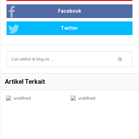
Facebook
Twitter
Artikel Terkait
undefined
undefined