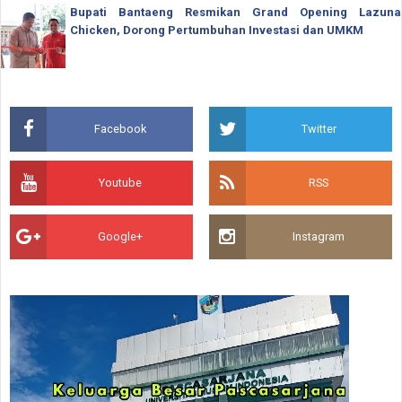
Bupati Bantaeng Resmikan Grand Opening Lazuna
Chicken, Dorong Pertumbuhan Investasi dan UMKM
Facebook
Twitter
Youtube
RSS
Google+
Instagram