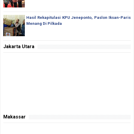
Hasil Rekapitulasi KPU Jeneponto, Paslon Iksan-Paris
Menang Di Pilkada
Jakarta Utara
Makassar