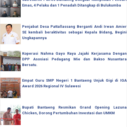
Emas, 4 Pelaku dan 1 Penadah Ditangkap di Bulukumba
Penjabat Desa Pattallassang Berganti Andi Irwan Amier
SE kembali beraktivitas sebagai Kepala Bidang, Begini
Ungkapannya
Koperasi Nahma Gayo Raya Jajaki Kerjasama Dengan
DPP Asosiasi Pedagang Mie dan Bakso Nusantara
Bersatu.
Empat Guru SMP Negeri 1 Bantaeng Unjuk Gigi di IGA
Award 2026 Regional IV Sulawesi
Bupati Bantaeng Resmikan Grand Opening Lazuna
Chicken, Dorong Pertumbuhan Investasi dan UMKM