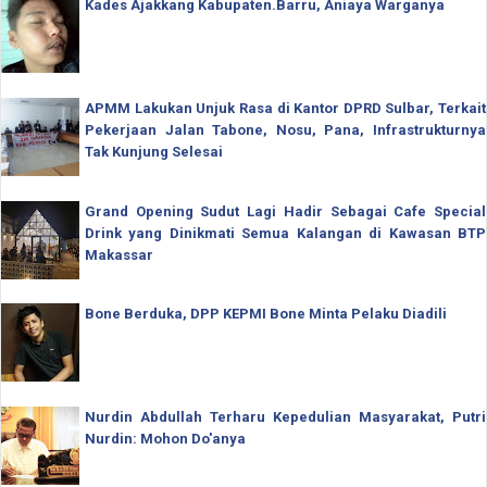
Kades Ajakkang Kabupaten.Barru, Aniaya Warganya
APMM Lakukan Unjuk Rasa di Kantor DPRD Sulbar, Terkait
Pekerjaan Jalan Tabone, Nosu, Pana, Infrastrukturnya
Tak Kunjung Selesai
Grand Opening Sudut Lagi Hadir Sebagai Cafe Special
Drink yang Dinikmati Semua Kalangan di Kawasan BTP
Makassar
Bone Berduka, DPP KEPMI Bone Minta Pelaku Diadili
Nurdin Abdullah Terharu Kepedulian Masyarakat, Putri
Nurdin: Mohon Do'anya