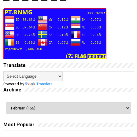
Translate
Powered by
Translate
Archive
Most Popular