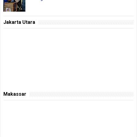
Jakarta Utara
Makassar