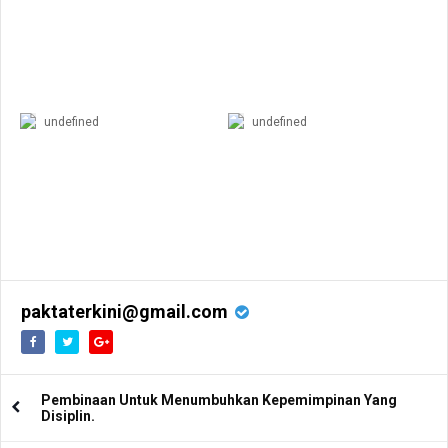
undefined
undefined
paktaterkini@gmail.com
Pembinaan Untuk Menumbuhkan Kepemimpinan Yang
Disiplin.