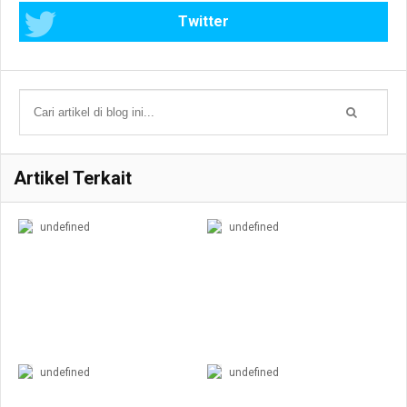
Twitter
Artikel Terkait
undefined
undefined
undefined
undefined