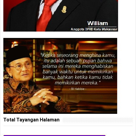
Total Tayangan Halaman