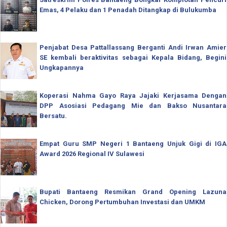
Emas, 4 Pelaku dan 1 Penadah Ditangkap di Bulukumba
Penjabat Desa Pattallassang Berganti Andi Irwan Amier
SE kembali beraktivitas sebagai Kepala Bidang, Begini
Ungkapannya
Koperasi Nahma Gayo Raya Jajaki Kerjasama Dengan
DPP Asosiasi Pedagang Mie dan Bakso Nusantara
Bersatu.
Empat Guru SMP Negeri 1 Bantaeng Unjuk Gigi di IGA
Award 2026 Regional IV Sulawesi
Bupati Bantaeng Resmikan Grand Opening Lazuna
Chicken, Dorong Pertumbuhan Investasi dan UMKM