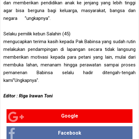
dan memberikan pendidikan anak ke jenjang yang lebih tinggi
agar bisa berguna bagi keluarga, masyarakat, bangsa dan
negara ”ungkapnya".
Selaku pemilik kebun Salahin (45)
mengucapkan terima kasih kepada Pak Babinsa yang sudah rutin
melakukan pendampingan di lapangan secara tidak langsung
memberikan motivasi kepada para petani yang lain, mulai dari
membuka lahan, menanam hingga perawatan sampai proses
pemanenan Babinsa selalu hadir ditengah-tengah
kami”Ungkapnya".
Editor : Riga Irawan Toni
Google
Facebook