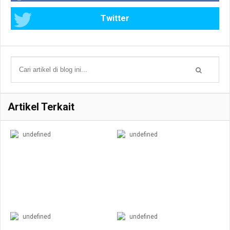
Twitter
Artikel Terkait
undefined
undefined
undefined
undefined