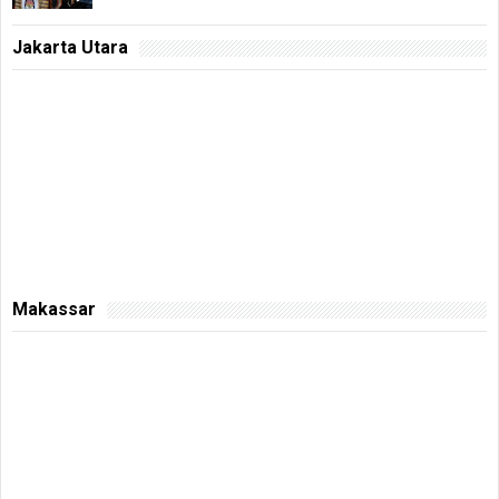
Jakarta Utara
Makassar