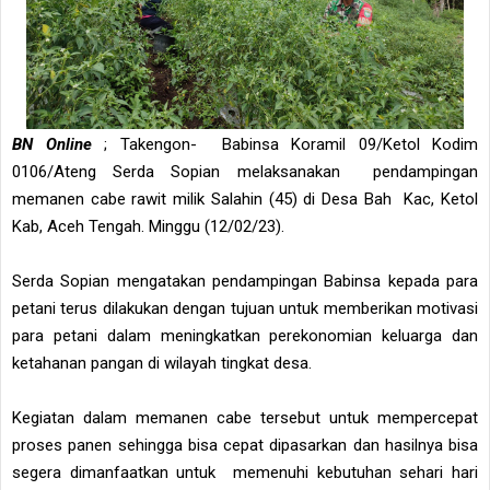
BN Online
; Takengon- Babinsa Koramil 09/Ketol Kodim
0106/Ateng Serda Sopian melaksanakan pendampingan
memanen cabe rawit milik Salahin (45) di Desa Bah Kac, Ketol
Kab, Aceh Tengah. Minggu (12/02/23).
Serda Sopian mengatakan pendampingan Babinsa kepada para
petani terus dilakukan dengan tujuan untuk memberikan motivasi
para petani dalam meningkatkan perekonomian keluarga dan
ketahanan pangan di wilayah tingkat desa.
Kegiatan dalam memanen cabe tersebut untuk mempercepat
proses panen sehingga bisa cepat dipasarkan dan hasilnya bisa
segera dimanfaatkan untuk memenuhi kebutuhan sehari hari