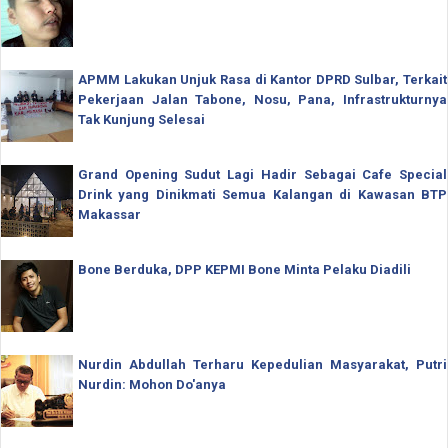
APMM Lakukan Unjuk Rasa di Kantor DPRD Sulbar, Terkait
Pekerjaan Jalan Tabone, Nosu, Pana, Infrastrukturnya
Tak Kunjung Selesai
Grand Opening Sudut Lagi Hadir Sebagai Cafe Special
Drink yang Dinikmati Semua Kalangan di Kawasan BTP
Makassar
Bone Berduka, DPP KEPMI Bone Minta Pelaku Diadili
Nurdin Abdullah Terharu Kepedulian Masyarakat, Putri
Nurdin: Mohon Do'anya