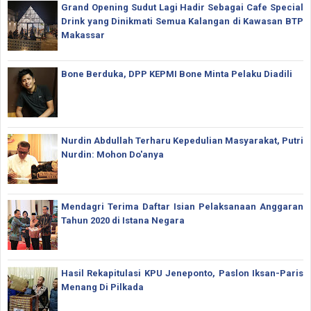
Grand Opening Sudut Lagi Hadir Sebagai Cafe Special
Drink yang Dinikmati Semua Kalangan di Kawasan BTP
Makassar
Bone Berduka, DPP KEPMI Bone Minta Pelaku Diadili
Nurdin Abdullah Terharu Kepedulian Masyarakat, Putri
Nurdin: Mohon Do'anya
Mendagri Terima Daftar Isian Pelaksanaan Anggaran
Tahun 2020 di Istana Negara
Hasil Rekapitulasi KPU Jeneponto, Paslon Iksan-Paris
Menang Di Pilkada