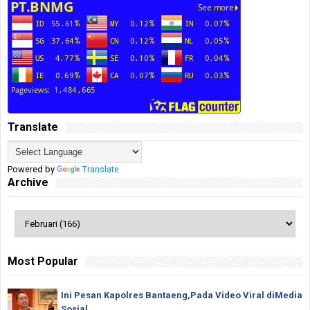
Translate
Powered by
Translate
Archive
Most Popular
Ini Pesan Kapolres Bantaeng,Pada Video Viral diMedia
Sosial