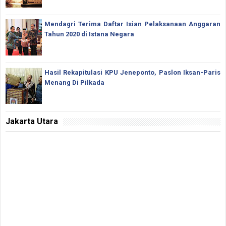
Mendagri Terima Daftar Isian Pelaksanaan Anggaran
Tahun 2020 di Istana Negara
Hasil Rekapitulasi KPU Jeneponto, Paslon Iksan-Paris
Menang Di Pilkada
Jakarta Utara