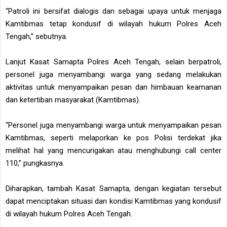
“Patroli ini bersifat dialogis dan sebagai upaya untuk menjaga
Kamtibmas tetap kondusif di wilayah hukum Polres Aceh
Tengah,” sebutnya.
Lanjut Kasat Samapta Polres Aceh Tengah, selain berpatroli,
personel juga menyambangi warga yang sedang melakukan
aktivitas untuk menyampaikan pesan dan himbauan keamanan
dan ketertiban masyarakat (Kamtibmas).
“Personel juga menyambangi warga untuk menyampaikan pesan
Kamtibmas, seperti melaporkan ke pos Polisi terdekat jika
melihat hal yang mencurigakan atau menghubungi call center
110,” pungkasnya.
Diharapkan, tambah Kasat Samapta, dengan kegiatan tersebut
dapat menciptakan situasi dan kondisi Kamtibmas yang kondusif
di wilayah hukum Polres Aceh Tengah.