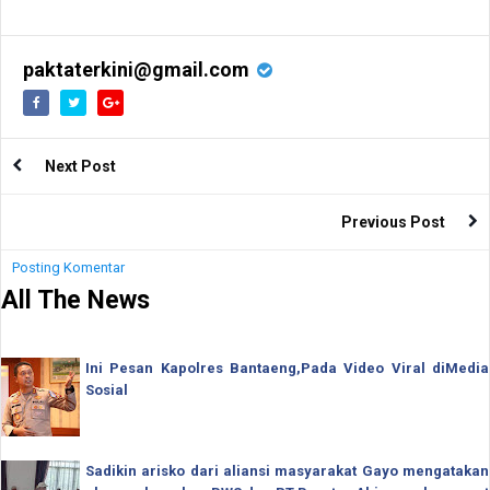
paktaterkini@gmail.com
Next Post
Previous Post
Posting Komentar
All The News
Ini Pesan Kapolres Bantaeng,Pada Video Viral diMedia
Sosial
Sadikin arisko dari aliansi masyarakat Gayo mengatakan