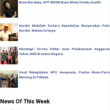
Bone Berduka, DPP KEPMI Bone Minta Pelaku Diadili
Nurdin Abdullah Terharu Kepedulian Masyarakat, Putri
Nurdin: Mohon Do'anya
Mendagri Terima Daftar Isian Pelaksanaan Anggaran
Tahun 2020 di Istana Negara
Hasil Rekapitulasi KPU Jeneponto, Paslon Iksan-Paris
Menang Di Pilkada
News Of This Week