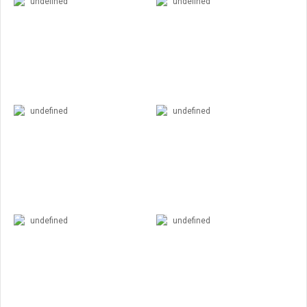
undefined
undefined
undefined
undefined
undefined
undefined