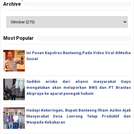
Archive
Most Popular
Ini Pesan Kapolres Bantaeng,Pada Video Viral diMedia
Sosial
Sadikin arisko dari aliansi masyarakat Gayo
mengatakan akan melaporkan BWS dan PT Brantas
Abipraya ke aparat penegak hukum
Hadapi Kekeringan, Bupati Bantaeng Ilham Azikin Ajak
Masyarakat Desa Lonrong Tetap Produktif dan
Waspada Kebakaran