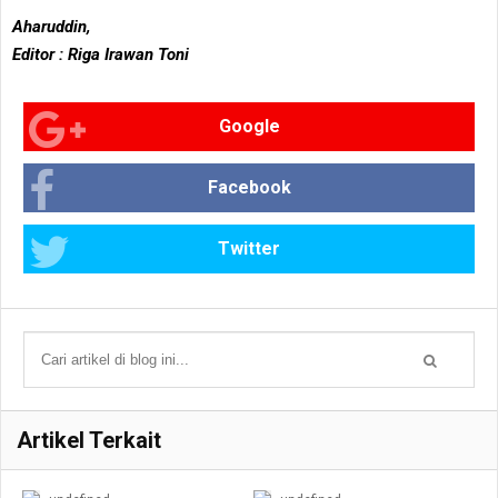
Aharuddin,
Editor : Riga Irawan Toni
Google
Facebook
Twitter
Artikel Terkait