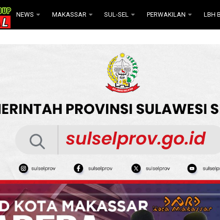
NEWS
MAKASSAR
SUL-SEL
PERWAKILAN
LBH B