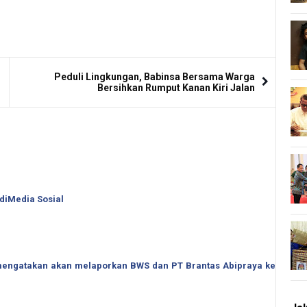
Peduli Lingkungan, Babinsa Bersama Warga
Bersihkan Rumput Kanan Kiri Jalan
 diMedia Sosial
o mengatakan akan melaporkan BWS dan PT Brantas Abipraya ke