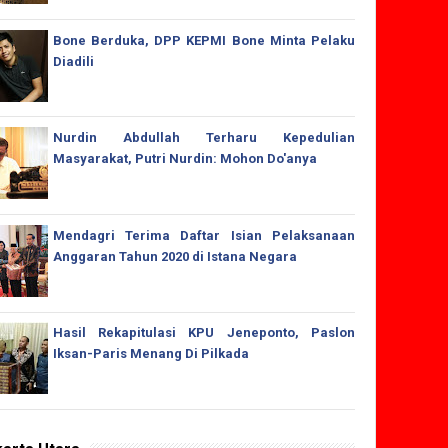
Bone Berduka, DPP KEPMI Bone Minta Pelaku
Diadili
Nurdin Abdullah Terharu Kepedulian
Masyarakat, Putri Nurdin: Mohon Do'anya
Mendagri Terima Daftar Isian Pelaksanaan
Anggaran Tahun 2020 di Istana Negara
Hasil Rekapitulasi KPU Jeneponto, Paslon
Iksan-Paris Menang Di Pilkada