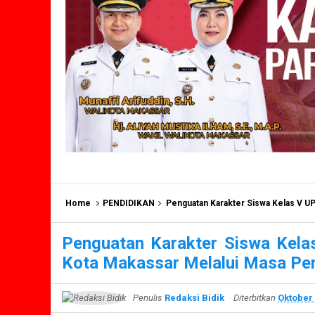
Home
PENDIDIKAN
Penguatan Karakter Siswa Kelas V UPT SPF S
Penguatan Karakter Siswa Kela
Kota Makassar Melalui Masa Pe
Penulis
Redaksi Bidik
Diterbitkan
Oktober 