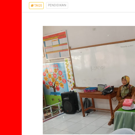
PENDIDIKAN
TAGS