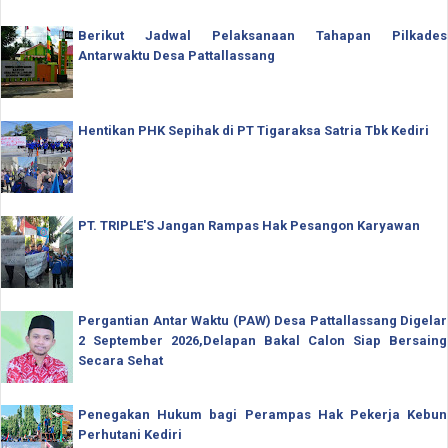
Berikut Jadwal Pelaksanaan Tahapan Pilkades
Antarwaktu Desa Pattallassang
Hentikan PHK Sepihak di PT Tigaraksa Satria Tbk Kediri
PT. TRIPLE'S Jangan Rampas Hak Pesangon Karyawan
Pergantian Antar Waktu (PAW) Desa Pattallassang Digelar
2 September 2026,Delapan Bakal Calon Siap Bersaing
Secara Sehat
Penegakan Hukum bagi Perampas Hak Pekerja Kebun
Perhutani Kediri