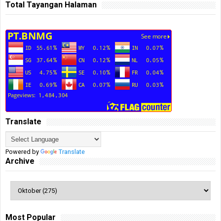
Total Tayangan Halaman
Translate
Powered by
Translate
Archive
Most Popular