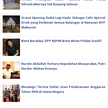
Infrastrukturnya Tak Kunjung Selesai
Grand Opening Sudut Lagi Hadir Sebagai Cafe Special
Drink yang Dinikmati Semua Kalangan di Kawasan BTP
Makassar
Bone Berduka, DPP KEPMI Bone Minta Pelaku Diadili
Nurdin Abdullah Terharu Kepedulian Masyarakat, Putri
Nurdin: Mohon Do'anya
Mendagri Terima Daftar Isian Pelaksanaan Anggaran
Tahun 2020 di Istana Negara