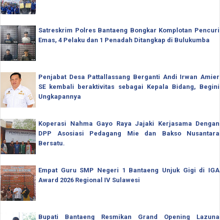
Satreskrim Polres Bantaeng Bongkar Komplotan Pencuri
Emas, 4 Pelaku dan 1 Penadah Ditangkap di Bulukumba
Penjabat Desa Pattallassang Berganti Andi Irwan Amier
SE kembali beraktivitas sebagai Kepala Bidang, Begini
Ungkapannya
Koperasi Nahma Gayo Raya Jajaki Kerjasama Dengan
DPP Asosiasi Pedagang Mie dan Bakso Nusantara
Bersatu.
Empat Guru SMP Negeri 1 Bantaeng Unjuk Gigi di IGA
Award 2026 Regional IV Sulawesi
Bupati Bantaeng Resmikan Grand Opening Lazuna