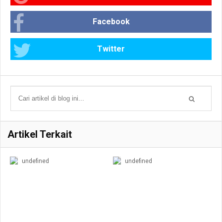
Facebook
Twitter
Artikel Terkait
undefined
undefined