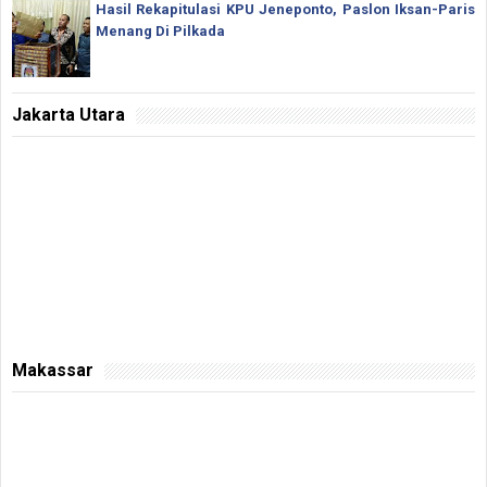
Hasil Rekapitulasi KPU Jeneponto, Paslon Iksan-Paris
Menang Di Pilkada
Jakarta Utara
Makassar