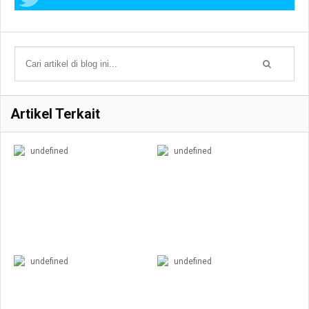
Artikel Terkait
undefined
undefined
undefined
undefined