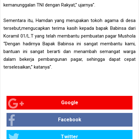
kemanunggalan TNI dengan Rakyat,” ujarnya".
Sementara itu, Hamdan yang merupakan tokoh agama di desa
tersebut,mengucapkan terima kasih kepada bapak Babinsa dari
Koramil 01/L.T yang telah membantu pembuatan pagar Mushola
“Dengan hadirnya Bapak Babinsa ini sangat membantu kami,
bantuan ini sangat berarti dan menambah semangat warga
dalam bekerja pembangunan pagar, sehingga dapat cepat
terselesaikan,” katanya".
Google
Facebook
Twitter