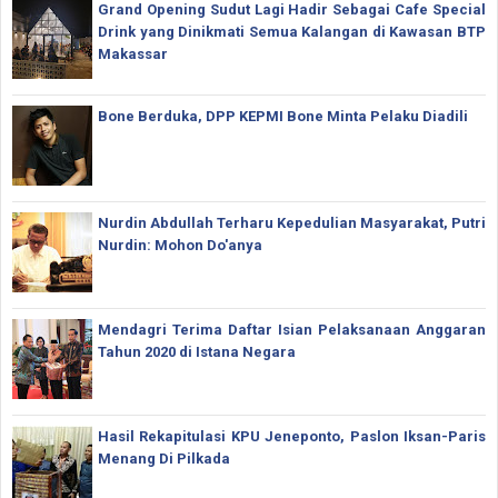
Grand Opening Sudut Lagi Hadir Sebagai Cafe Special
Drink yang Dinikmati Semua Kalangan di Kawasan BTP
Makassar
Bone Berduka, DPP KEPMI Bone Minta Pelaku Diadili
Nurdin Abdullah Terharu Kepedulian Masyarakat, Putri
Nurdin: Mohon Do'anya
Mendagri Terima Daftar Isian Pelaksanaan Anggaran
Tahun 2020 di Istana Negara
Hasil Rekapitulasi KPU Jeneponto, Paslon Iksan-Paris
Menang Di Pilkada