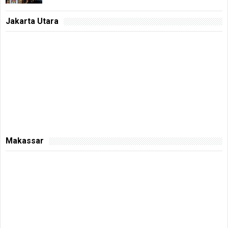
Jakarta Utara
Makassar