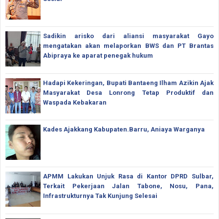
Sadikin arisko dari aliansi masyarakat Gayo
mengatakan akan melaporkan BWS dan PT Brantas
Abipraya ke aparat penegak hukum
Hadapi Kekeringan, Bupati Bantaeng Ilham Azikin Ajak
Masyarakat Desa Lonrong Tetap Produktif dan
Waspada Kebakaran
Kades Ajakkang Kabupaten.Barru, Aniaya Warganya
APMM Lakukan Unjuk Rasa di Kantor DPRD Sulbar,
Terkait Pekerjaan Jalan Tabone, Nosu, Pana,
Infrastrukturnya Tak Kunjung Selesai