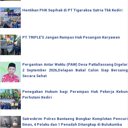
Hentikan PHK Sepihak di PT Tigaraksa Satria Tbk Kediri
PT. TRIPLE'S Jangan Rampas Hak Pesangon Karyawan
Pergantian Antar Waktu (PAW) Desa Pattallassang Digelar
2 September 2026,Delapan Bakal Calon Siap Bersaing
Secara Sehat
Penegakan Hukum bagi Perampas Hak Pekerja Kebun
Perhutani Kediri
Satreskrim Polres Bantaeng Bongkar Komplotan Pencuri
Emas, 4 Pelaku dan 1 Penadah Ditangkap di Bulukumba