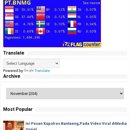
Translate
Powered by
Translate
Archive
Most Popular
Ini Pesan Kapolres Bantaeng,Pada Video Viral diMedia
Sosial