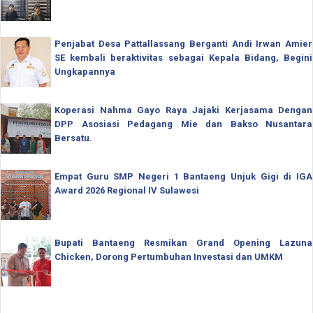
Penjabat Desa Pattallassang Berganti Andi Irwan Amier
SE kembali beraktivitas sebagai Kepala Bidang, Begini
Ungkapannya
Koperasi Nahma Gayo Raya Jajaki Kerjasama Dengan
DPP Asosiasi Pedagang Mie dan Bakso Nusantara
Bersatu.
Empat Guru SMP Negeri 1 Bantaeng Unjuk Gigi di IGA
Award 2026 Regional IV Sulawesi
Bupati Bantaeng Resmikan Grand Opening Lazuna
Chicken, Dorong Pertumbuhan Investasi dan UMKM