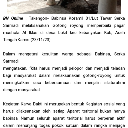
BN Online
; Takengon- Babinsa Koramil 01/Lut Tawar Serka
Sarmadi melaksanakan Gotong royong memperbaiki pagar
mushola Al Iklas di desa bukit kec kebanyakan Kab, Aceh
Tengah.Kamis (23/11/23)
Dalam mengatasi kesulitan warga sebagai Babinsa, Serka
Sarmadi
mengatakan, “kita harus menjadi pelopor dan menjadi teladan
bagi masyarakat dalam melaksanakan gotong-royong untuk
meningkatkan rasa kebersamaan dan menjalin silaturahmi
dengan masyarakat.
Kegiatan Karya Bakti ini merupakan bentuk Kegiatan sosial yang
harus dilaksanakan oleh setiap Aparat teritorial bukan hanya
babinsa. Namun seluruh aparat teritorial harus berperan aktif
dalam menunjang tugas pokok satuan dalam rangka menjaga