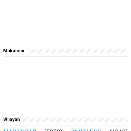
Makassar
Wilayah