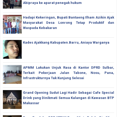
Abipraya ke aparat penegak hukum
Hadapi Kekeringan, Bupati Bantaeng Ilham Azikin Ajak
Masyarakat Desa Lonrong Tetap Produktif dan
Waspada Kebakaran
Kades Ajakkang Kabupaten.Barru, Aniaya Warganya
APMM Lakukan Unjuk Rasa di Kantor DPRD Sulbar,
Terkait Pekerjaan Jalan Tabone, Nosu, Pana,
Infrastrukturnya Tak Kunjung Selesai
Grand Opening Sudut Lagi Hadir Sebagai Cafe Special
Drink yang Dinikmati Semua Kalangan di Kawasan BTP
Makassar