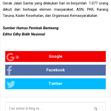
Gerak Jalan Santai yang dilakukan hari ini berjumlah 1.077 orang
diikuti dari berbagai elemen masyarakat, ASN, PKK, Karang
Taruna, Kader Kesehatan, dan Organisasi Kemasyarakatan.
Sumber Humas Pemkab Bantaeng
Editor Edhy Bidik Nasional
Google
Facebook
Twitter