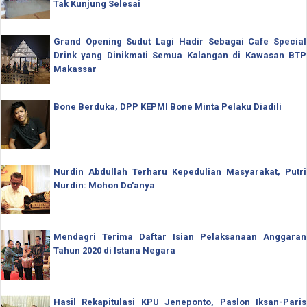
Tak Kunjung Selesai
Grand Opening Sudut Lagi Hadir Sebagai Cafe Special
Drink yang Dinikmati Semua Kalangan di Kawasan BTP
Makassar
Bone Berduka, DPP KEPMI Bone Minta Pelaku Diadili
Nurdin Abdullah Terharu Kepedulian Masyarakat, Putri
Nurdin: Mohon Do'anya
Mendagri Terima Daftar Isian Pelaksanaan Anggaran
Tahun 2020 di Istana Negara
Hasil Rekapitulasi KPU Jeneponto, Paslon Iksan-Paris