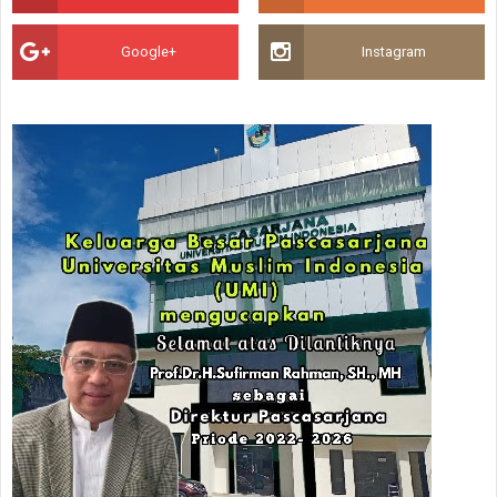
Google+
Instagram