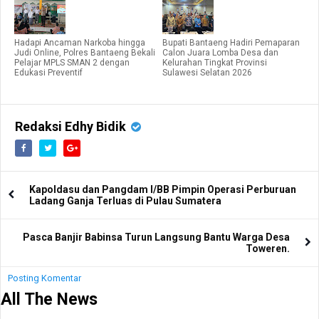
Hadapi Ancaman Narkoba hingga
Bupati Bantaeng Hadiri Pemaparan
Judi Online, Polres Bantaeng Bekali
Calon Juara Lomba Desa dan
Pelajar MPLS SMAN 2 dengan
Kelurahan Tingkat Provinsi
Edukasi Preventif
Sulawesi Selatan 2026
Redaksi Edhy Bidik
Kapoldasu dan Pangdam I/BB Pimpin Operasi Perburuan
Ladang Ganja Terluas di Pulau Sumatera
Pasca Banjir Babinsa Turun Langsung Bantu Warga Desa
Toweren.
Posting Komentar
All The News