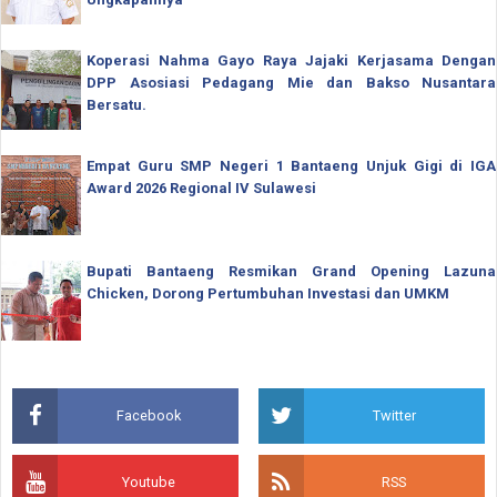
Koperasi Nahma Gayo Raya Jajaki Kerjasama Dengan
DPP Asosiasi Pedagang Mie dan Bakso Nusantara
Bersatu.
Empat Guru SMP Negeri 1 Bantaeng Unjuk Gigi di IGA
Award 2026 Regional IV Sulawesi
Bupati Bantaeng Resmikan Grand Opening Lazuna
Chicken, Dorong Pertumbuhan Investasi dan UMKM
Facebook
Twitter
Youtube
RSS