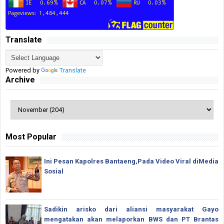
Translate
Powered by
Translate
Archive
Most Popular
Ini Pesan Kapolres Bantaeng,Pada Video Viral diMedia
Sosial
Sadikin arisko dari aliansi masyarakat Gayo
mengatakan akan melaporkan BWS dan PT Brantas