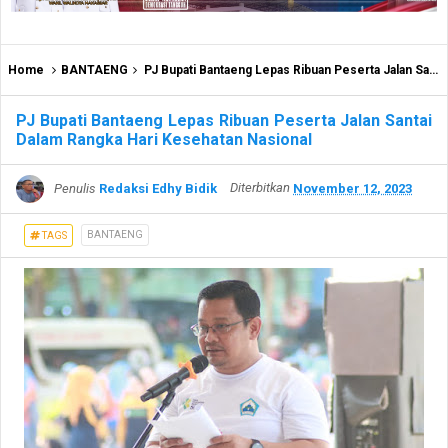
Home
BANTAENG
PJ Bupati Bantaeng Lepas Ribuan Peserta Jalan Santai Dalam Rangka Hari Kesehatan Nasional
PJ Bupati Bantaeng Lepas Ribuan Peserta Jalan Santai
Dalam Rangka Hari Kesehatan Nasional
Penulis
Redaksi Edhy Bidik
Diterbitkan
November 12, 2023
BANTAENG
TAGS