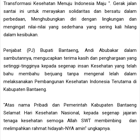
Transformasi Kesehatan Menuju Indonesia Maju ". Gerak jalan
santai ini untuk merayakan solidaritas dan bersatu dalam
perbedaan, Menghubungkan diri dengan lingkungan dan
mengingat nilai-nilai yang sederhana yang sering kali hilang
dalam kesibukan.
Penjabat (PJ) Bupati Bantaeng, Andi Abubakar dalam
sambutannya, mengucapkan terima kasih dan penghargaan yang
setinggi-tingginya kepada segenap insan Kesehatan yang telah
bahu membahu berjuang tanpa mengenal lelah dalam
melaksanakan Pembangunan Kesehatan Indonesia Terutama di
Kabupaten Bantaeng.
"Atas nama Pribadi dan Pemerintah Kabupaten Bantaeng
Selamat Hari Kesehatan Nasional, kepada segenap jajaran
tenaga kesehatan semoga Allah SWT membimbing dan
melimpahkan rahmat hidayah-NYA amin" ungkapnya.