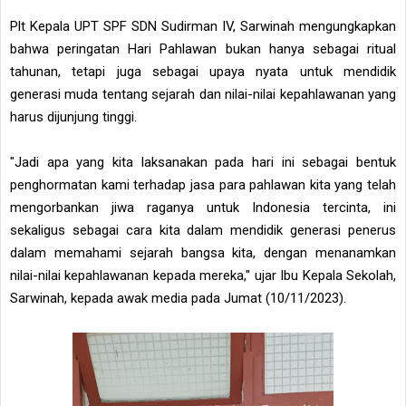
Plt Kepala UPT SPF SDN Sudirman IV, Sarwinah mengungkapkan
bahwa peringatan Hari Pahlawan bukan hanya sebagai ritual
tahunan, tetapi juga sebagai upaya nyata untuk mendidik
generasi muda tentang sejarah dan nilai-nilai kepahlawanan yang
harus dijunjung tinggi.
"Jadi apa yang kita laksanakan pada hari ini sebagai bentuk
penghormatan kami terhadap jasa para pahlawan kita yang telah
mengorbankan jiwa raganya untuk Indonesia tercinta, ini
sekaligus sebagai cara kita dalam mendidik generasi penerus
dalam memahami sejarah bangsa kita, dengan menanamkan
nilai-nilai kepahlawanan kepada mereka," ujar Ibu Kepala Sekolah,
Sarwinah, kepada awak media pada Jumat (10/11/2023).