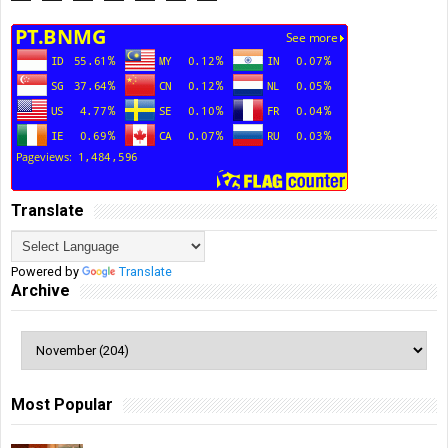
Translate
Powered by
Translate
Archive
Most Popular