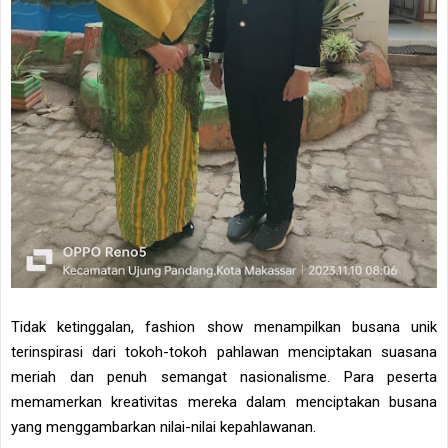
Tidak ketinggalan, fashion show menampilkan busana unik
terinspirasi dari tokoh-tokoh pahlawan menciptakan suasana
meriah dan penuh semangat nasionalisme. Para peserta
memamerkan kreativitas mereka dalam menciptakan busana
yang menggambarkan nilai-nilai kepahlawanan.