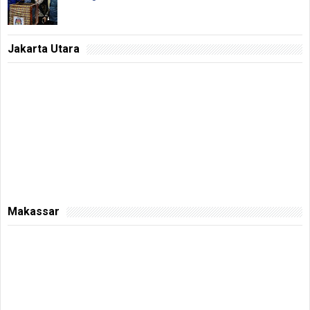
Jakarta Utara
Makassar