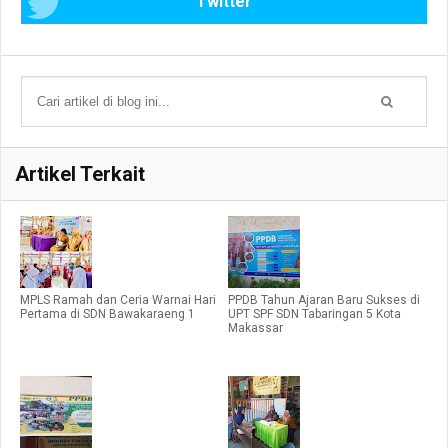
Twitter
Artikel Terkait
MPLS Ramah dan Ceria Warnai Hari
PPDB Tahun Ajaran Baru Sukses di
Pertama di SDN Bawakaraeng 1
UPT SPF SDN Tabaringan 5 Kota
Makassar