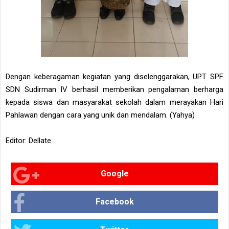
Dengan keberagaman kegiatan yang diselenggarakan, UPT SPF
SDN Sudirman IV berhasil memberikan pengalaman berharga
kepada siswa dan masyarakat sekolah dalam merayakan Hari
Pahlawan dengan cara yang unik dan mendalam. (Yahya)
Editor: Dellate
Google
Facebook