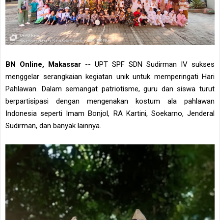
BN Online, Makassar
-- UPT SPF SDN Sudirman IV sukses
menggelar serangkaian kegiatan unik untuk memperingati Hari
Pahlawan. Dalam semangat patriotisme, guru dan siswa turut
berpartisipasi dengan mengenakan kostum ala pahlawan
Indonesia seperti Imam Bonjol, RA Kartini, Soekarno, Jenderal
Sudirman, dan banyak lainnya.