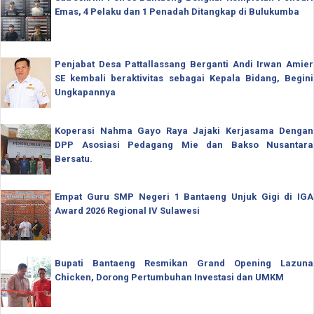
Emas, 4 Pelaku dan 1 Penadah Ditangkap di Bulukumba
Penjabat Desa Pattallassang Berganti Andi Irwan Amier
SE kembali beraktivitas sebagai Kepala Bidang, Begini
Ungkapannya
Koperasi Nahma Gayo Raya Jajaki Kerjasama Dengan
DPP Asosiasi Pedagang Mie dan Bakso Nusantara
Bersatu.
Empat Guru SMP Negeri 1 Bantaeng Unjuk Gigi di IGA
Award 2026 Regional IV Sulawesi
Bupati Bantaeng Resmikan Grand Opening Lazuna
Chicken, Dorong Pertumbuhan Investasi dan UMKM