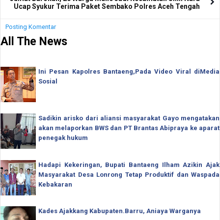
Ucap Syukur Terima Paket Sembako Polres Aceh Tengah
Posting Komentar
All The News
Ini Pesan Kapolres Bantaeng,Pada Video Viral diMedia
Sosial
Sadikin arisko dari aliansi masyarakat Gayo mengatakan
akan melaporkan BWS dan PT Brantas Abipraya ke aparat
penegak hukum
Hadapi Kekeringan, Bupati Bantaeng Ilham Azikin Ajak
Masyarakat Desa Lonrong Tetap Produktif dan Waspada
Kebakaran
Kades Ajakkang Kabupaten.Barru, Aniaya Warganya