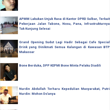
APMM Lakukan Unjuk Rasa di Kantor DPRD Sulbar, Terkait
Pekerjaan Jalan Tabone, Nosu, Pana, Infrastrukturnya
Tak Kunjung Selesai
Grand Opening Sudut Lagi Hadir Sebagai Cafe Special
Drink yang Dinikmati Semua Kalangan di Kawasan BTP
Makassar
Bone Berduka, DPP KEPMI Bone Minta Pelaku Diadili
Nurdin Abdullah Terharu Kepedulian Masyarakat, Putri
Nurdin: Mohon Do'anya