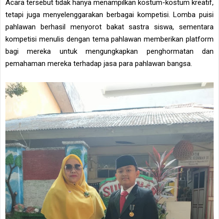
Acara tersebut tidak hanya menampilkan kostum-kostum kreatif,
tetapi juga menyelenggarakan berbagai kompetisi. Lomba puisi
pahlawan berhasil menyorot bakat sastra siswa, sementara
kompetisi menulis dengan tema pahlawan memberikan platform
bagi mereka untuk mengungkapkan penghormatan dan
pemahaman mereka terhadap jasa para pahlawan bangsa.