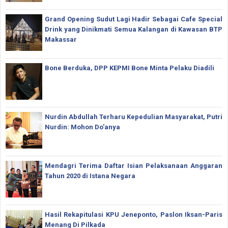
Grand Opening Sudut Lagi Hadir Sebagai Cafe Special
Drink yang Dinikmati Semua Kalangan di Kawasan BTP
Makassar
Bone Berduka, DPP KEPMI Bone Minta Pelaku Diadili
Nurdin Abdullah Terharu Kepedulian Masyarakat, Putri
Nurdin: Mohon Do'anya
Mendagri Terima Daftar Isian Pelaksanaan Anggaran
Tahun 2020 di Istana Negara
Hasil Rekapitulasi KPU Jeneponto, Paslon Iksan-Paris
Menang Di Pilkada