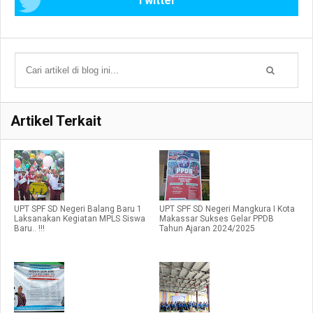
Twitter
Artikel Terkait
UPT SPF SD Negeri Balang Baru 1
UPT SPF SD Negeri Mangkura I Kota
Laksanakan Kegiatan MPLS Siswa
Makassar Sukses Gelar PPDB
Baru.. !!!
Tahun Ajaran 2024/2025