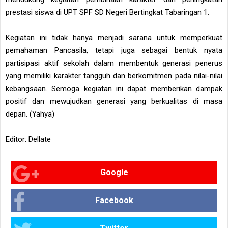
prestasi siswa di UPT SPF SD Negeri Bertingkat Tabaringan 1.
Kegiatan ini tidak hanya menjadi sarana untuk memperkuat
pemahaman Pancasila, tetapi juga sebagai bentuk nyata
partisipasi aktif sekolah dalam membentuk generasi penerus
yang memiliki karakter tangguh dan berkomitmen pada nilai-nilai
kebangsaan. Semoga kegiatan ini dapat memberikan dampak
positif dan mewujudkan generasi yang berkualitas di masa
depan. (Yahya)
Editor: Dellate
Google
Facebook