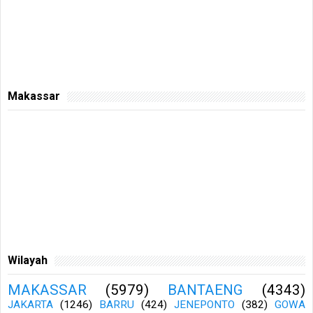
Makassar
Wilayah
MAKASSAR
(5979)
BANTAENG
(4343)
JAKARTA
(1246)
BARRU
(424)
JENEPONTO
(382)
GOWA