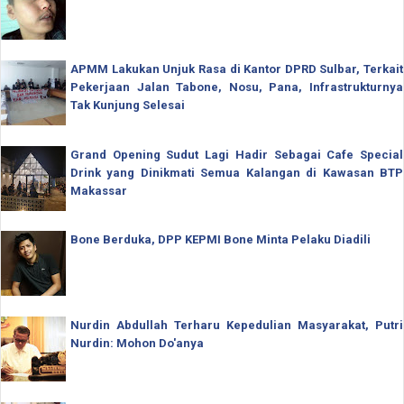
APMM Lakukan Unjuk Rasa di Kantor DPRD Sulbar, Terkait
Pekerjaan Jalan Tabone, Nosu, Pana, Infrastrukturnya
Tak Kunjung Selesai
Grand Opening Sudut Lagi Hadir Sebagai Cafe Special
Drink yang Dinikmati Semua Kalangan di Kawasan BTP
Makassar
Bone Berduka, DPP KEPMI Bone Minta Pelaku Diadili
Nurdin Abdullah Terharu Kepedulian Masyarakat, Putri
Nurdin: Mohon Do'anya