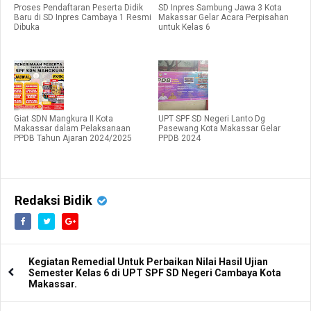
Proses Pendaftaran Peserta Didik
SD Inpres Sambung Jawa 3 Kota
Baru di SD Inpres Cambaya 1 Resmi
Makassar Gelar Acara Perpisahan
Dibuka
untuk Kelas 6
Giat SDN Mangkura II Kota
UPT SPF SD Negeri Lanto Dg
Makassar dalam Pelaksanaan
Pasewang Kota Makassar Gelar
PPDB Tahun Ajaran 2024/2025
PPDB 2024
Redaksi Bidik
Kegiatan Remedial Untuk Perbaikan Nilai Hasil Ujian
Semester Kelas 6 di UPT SPF SD Negeri Cambaya Kota
Makassar.