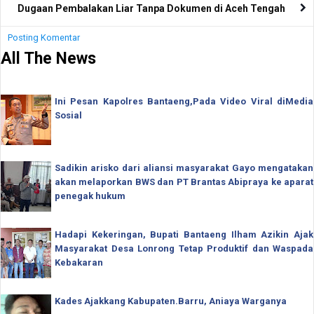
Dugaan Pembalakan Liar Tanpa Dokumen di Aceh Tengah
Posting Komentar
All The News
Ini Pesan Kapolres Bantaeng,Pada Video Viral diMedia
Sosial
Sadikin arisko dari aliansi masyarakat Gayo mengatakan
akan melaporkan BWS dan PT Brantas Abipraya ke aparat
penegak hukum
Hadapi Kekeringan, Bupati Bantaeng Ilham Azikin Ajak
Masyarakat Desa Lonrong Tetap Produktif dan Waspada
Kebakaran
Kades Ajakkang Kabupaten.Barru, Aniaya Warganya