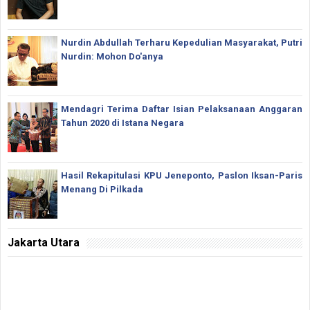
Nurdin Abdullah Terharu Kepedulian Masyarakat, Putri
Nurdin: Mohon Do'anya
Mendagri Terima Daftar Isian Pelaksanaan Anggaran
Tahun 2020 di Istana Negara
Hasil Rekapitulasi KPU Jeneponto, Paslon Iksan-Paris
Menang Di Pilkada
Jakarta Utara