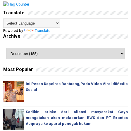
Translate
Powered by
Translate
Archive
Most Popular
Ini Pesan Kapolres Bantaeng,Pada Video Viral diMedia
Sosial
Sadikin arisko dari aliansi masyarakat Gayo
mengatakan akan melaporkan BWS dan PT Brantas
Abipraya ke aparat penegak hukum