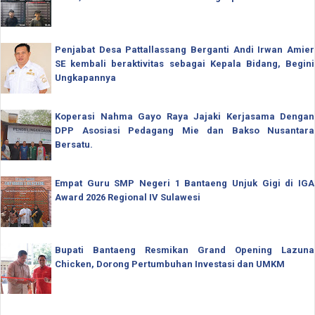
Penjabat Desa Pattallassang Berganti Andi Irwan Amier
SE kembali beraktivitas sebagai Kepala Bidang, Begini
Ungkapannya
Koperasi Nahma Gayo Raya Jajaki Kerjasama Dengan
DPP Asosiasi Pedagang Mie dan Bakso Nusantara
Bersatu.
Empat Guru SMP Negeri 1 Bantaeng Unjuk Gigi di IGA
Award 2026 Regional IV Sulawesi
Bupati Bantaeng Resmikan Grand Opening Lazuna
Chicken, Dorong Pertumbuhan Investasi dan UMKM