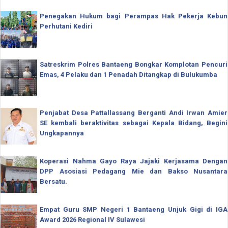
Penegakan Hukum bagi Perampas Hak Pekerja Kebun
Perhutani Kediri
Satreskrim Polres Bantaeng Bongkar Komplotan Pencuri
Emas, 4 Pelaku dan 1 Penadah Ditangkap di Bulukumba
Penjabat Desa Pattallassang Berganti Andi Irwan Amier
SE kembali beraktivitas sebagai Kepala Bidang, Begini
Ungkapannya
Koperasi Nahma Gayo Raya Jajaki Kerjasama Dengan
DPP Asosiasi Pedagang Mie dan Bakso Nusantara
Bersatu.
Empat Guru SMP Negeri 1 Bantaeng Unjuk Gigi di IGA
Award 2026 Regional IV Sulawesi