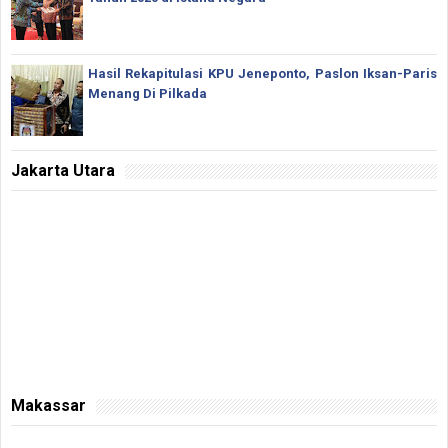
Hasil Rekapitulasi KPU Jeneponto, Paslon Iksan-Paris
Menang Di Pilkada
Jakarta Utara
Makassar