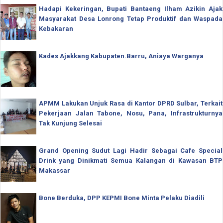
Hadapi Kekeringan, Bupati Bantaeng Ilham Azikin Ajak
Masyarakat Desa Lonrong Tetap Produktif dan Waspada
Kebakaran
Kades Ajakkang Kabupaten.Barru, Aniaya Warganya
APMM Lakukan Unjuk Rasa di Kantor DPRD Sulbar, Terkait
Pekerjaan Jalan Tabone, Nosu, Pana, Infrastrukturnya
Tak Kunjung Selesai
Grand Opening Sudut Lagi Hadir Sebagai Cafe Special
Drink yang Dinikmati Semua Kalangan di Kawasan BTP
Makassar
Bone Berduka, DPP KEPMI Bone Minta Pelaku Diadili