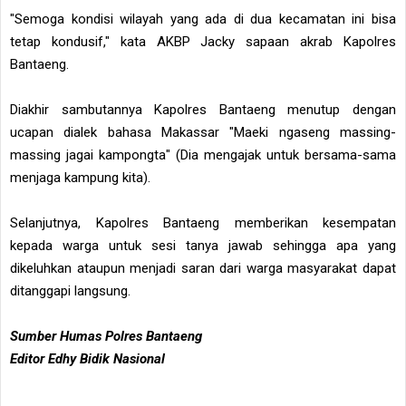
"Semoga kondisi wilayah yang ada di dua kecamatan ini bisa
tetap kondusif," kata AKBP Jacky sapaan akrab Kapolres
Bantaeng.
Diakhir sambutannya Kapolres Bantaeng menutup dengan
ucapan dialek bahasa Makassar "Maeki ngaseng massing-
massing jagai kampongta" (Dia mengajak untuk bersama-sama
menjaga kampung kita).
Selanjutnya, Kapolres Bantaeng memberikan kesempatan
kepada warga untuk sesi tanya jawab sehingga apa yang
dikeluhkan ataupun menjadi saran dari warga masyarakat dapat
ditanggapi langsung.
Sumber Humas Polres Bantaeng
Editor Edhy Bidik Nasional