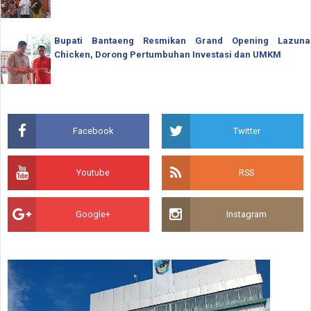
Bupati Bantaeng Resmikan Grand Opening Lazuna
Chicken, Dorong Pertumbuhan Investasi dan UMKM
Facebook
Twitter
Youtube
RSS
Google+
Instagram