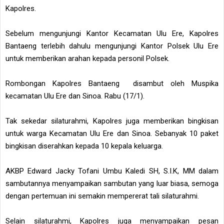
Kapolres.
Sebelum mengunjungi Kantor Kecamatan Ulu Ere, Kapolres
Bantaeng terlebih dahulu mengunjungi Kantor Polsek Ulu Ere
untuk memberikan arahan kepada personil Polsek.
Rombongan Kapolres Bantaeng disambut oleh Muspika
kecamatan Ulu Ere dan Sinoa. Rabu (17/1).
Tak sekedar silaturahmi, Kapolres juga memberikan bingkisan
untuk warga Kecamatan Ulu Ere dan Sinoa. Sebanyak 10 paket
bingkisan diserahkan kepada 10 kepala keluarga.
AKBP Edward Jacky Tofani Umbu Kaledi SH, S.I.K, MM dalam
sambutannya menyampaikan sambutan yang luar biasa, semoga
dengan pertemuan ini semakin mempererat tali silaturahmi.
Selain silaturahmi, Kapolres juga menyampaikan pesan