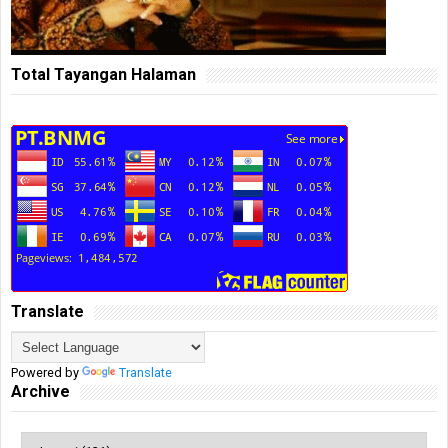
Total Tayangan Halaman
Translate
Powered by
Translate
Archive