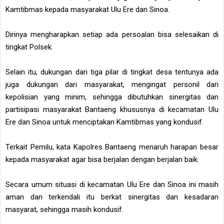
Kamtibmas kepada masyarakat Ulu Ere dan Sinoa.
Dirinya mengharapkan setiap ada persoalan bisa selesaikan di
tingkat Polsek.
Selain itu, dukungan dari tiga pilar di tingkat desa tentunya ada
juga dukungan dari masyarakat, mengingat personil dari
kepolisian yang minim, sehingga dibutuhkan sinergitas dan
partisipasi masyarakat Bantaeng khususnya di kecamatan Ulu
Ere dan Sinoa untuk menciptakan Kamtibmas yang kondusif.
Terkait Pemilu, kata Kapolres Bantaeng menaruh harapan besar
kepada masyarakat agar bisa berjalan dengan berjalan baik.
Secara umum situasi di kecamatan Ulu Ere dan Sinoa ini masih
aman dan terkendali itu berkat sinergitas dan kesadaran
masyarat, sehingga masih kondusif.