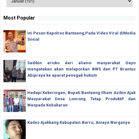
Most Popular
Ini Pesan Kapolres Bantaeng,Pada Video Viral diMedia
Sosial
Sadikin arisko dari aliansi masyarakat Gayo
mengatakan akan melaporkan BWS dan PT Brantas
Abipraya ke aparat penegak hukum
Hadapi Kekeringan, Bupati Bantaeng Ilham Azikin Ajak
Masyarakat Desa Lonrong Tetap Produktif dan
Waspada Kebakaran
Kades Ajakkang Kabupaten.Barru, Aniaya Warganya