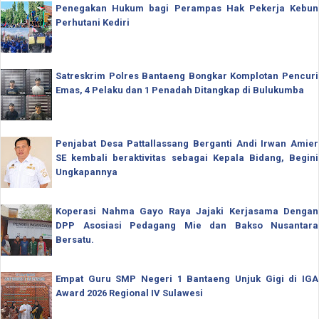
Penegakan Hukum bagi Perampas Hak Pekerja Kebun
Perhutani Kediri
Satreskrim Polres Bantaeng Bongkar Komplotan Pencuri
Emas, 4 Pelaku dan 1 Penadah Ditangkap di Bulukumba
Penjabat Desa Pattallassang Berganti Andi Irwan Amier
SE kembali beraktivitas sebagai Kepala Bidang, Begini
Ungkapannya
Koperasi Nahma Gayo Raya Jajaki Kerjasama Dengan
DPP Asosiasi Pedagang Mie dan Bakso Nusantara
Bersatu.
Empat Guru SMP Negeri 1 Bantaeng Unjuk Gigi di IGA
Award 2026 Regional IV Sulawesi