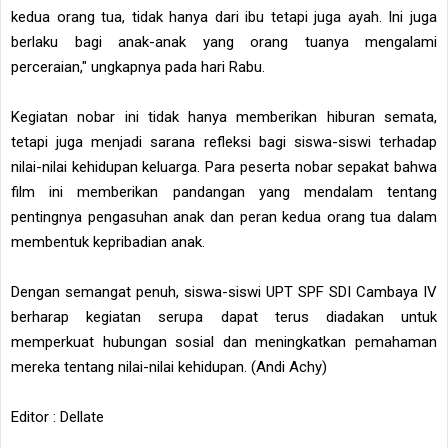
kedua orang tua, tidak hanya dari ibu tetapi juga ayah. Ini juga
berlaku bagi anak-anak yang orang tuanya mengalami
perceraian," ungkapnya pada hari Rabu.
Kegiatan nobar ini tidak hanya memberikan hiburan semata,
tetapi juga menjadi sarana refleksi bagi siswa-siswi terhadap
nilai-nilai kehidupan keluarga. Para peserta nobar sepakat bahwa
film ini memberikan pandangan yang mendalam tentang
pentingnya pengasuhan anak dan peran kedua orang tua dalam
membentuk kepribadian anak.
Dengan semangat penuh, siswa-siswi UPT SPF SDI Cambaya IV
berharap kegiatan serupa dapat terus diadakan untuk
memperkuat hubungan sosial dan meningkatkan pemahaman
mereka tentang nilai-nilai kehidupan. (Andi Achy)
Editor : Dellate