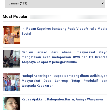
Most Popular
Ini Pesan Kapolres Bantaeng,Pada Video Viral diMedia
Sosial
Sadikin arisko dari aliansi masyarakat Gayo
mengatakan akan melaporkan BWS dan PT Brantas
Abipraya ke aparat penegak hukum
Hadapi Kekeringan, Bupati Bantaeng Ilham Azikin Ajak
Masyarakat Desa Lonrong Tetap Produktif dan
Waspada Kebakaran
Kades Ajakkang Kabupaten.Barru, Aniaya Warganya