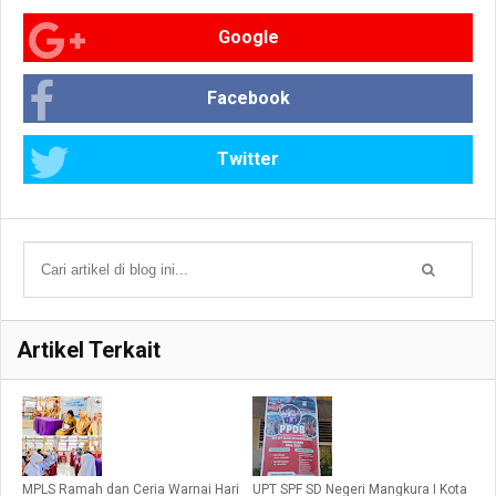
Google
Facebook
Twitter
Artikel Terkait
MPLS Ramah dan Ceria Warnai Hari
UPT SPF SD Negeri Mangkura I Kota