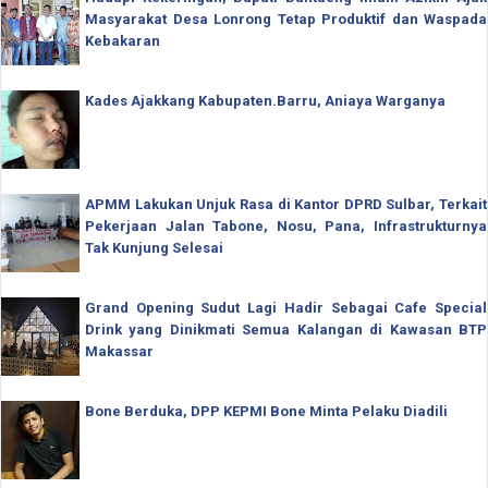
Masyarakat Desa Lonrong Tetap Produktif dan Waspada
Kebakaran
Kades Ajakkang Kabupaten.Barru, Aniaya Warganya
APMM Lakukan Unjuk Rasa di Kantor DPRD Sulbar, Terkait
Pekerjaan Jalan Tabone, Nosu, Pana, Infrastrukturnya
Tak Kunjung Selesai
Grand Opening Sudut Lagi Hadir Sebagai Cafe Special
Drink yang Dinikmati Semua Kalangan di Kawasan BTP
Makassar
Bone Berduka, DPP KEPMI Bone Minta Pelaku Diadili