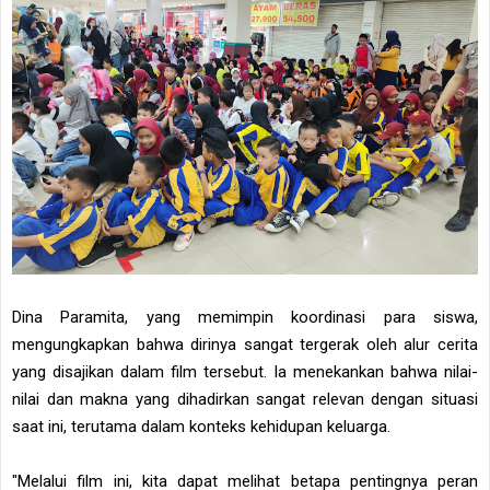
Dina Paramita, yang memimpin koordinasi para siswa,
mengungkapkan bahwa dirinya sangat tergerak oleh alur cerita
yang disajikan dalam film tersebut. Ia menekankan bahwa nilai-
nilai dan makna yang dihadirkan sangat relevan dengan situasi
saat ini, terutama dalam konteks kehidupan keluarga.
"Melalui film ini, kita dapat melihat betapa pentingnya peran