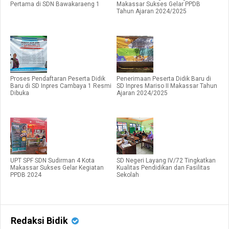
Pertama di SDN Bawakaraeng 1
Makassar Sukses Gelar PPDB
Tahun Ajaran 2024/2025
Proses Pendaftaran Peserta Didik
Penerimaan Peserta Didik Baru di
Baru di SD Inpres Cambaya 1 Resmi
SD Inpres Mariso II Makassar Tahun
Dibuka
Ajaran 2024/2025
UPT SPF SDN Sudirman 4 Kota
SD Negeri Layang IV/72 Tingkatkan
Makassar Sukses Gelar Kegiatan
Kualitas Pendidikan dan Fasilitas
PPDB 2024
Sekolah
Redaksi Bidik