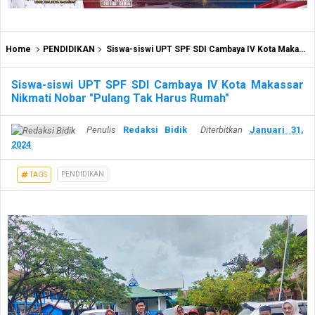
Home
PENDIDIKAN
Siswa-siswi UPT SPF SDI Cambaya IV Kota Makassar Nikmati Nobar "Pulang Tak Harus Rumah"
Siswa-siswi UPT SPF SDI Cambaya IV Kota Makassar
Nikmati Nobar "Pulang Tak Harus Rumah"
Penulis
Redaksi Bidik
Diterbitkan
Januari 31,
2024
PENDIDIKAN
TAGS