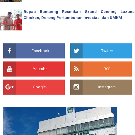
Bupati Bantaeng Resmikan Grand Opening Lazuna
Chicken, Dorong Pertumbuhan Investasi dan UMKM
Facebook
Twitter
Youtube
RSS
Google+
Instagram