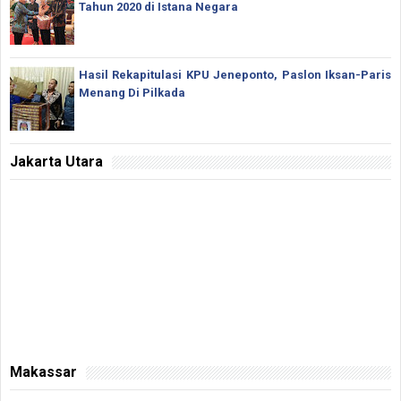
Tahun 2020 di Istana Negara
Hasil Rekapitulasi KPU Jeneponto, Paslon Iksan-Paris
Menang Di Pilkada
Jakarta Utara
Makassar