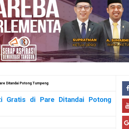
Pare Ditandai Potong Tumpeng
i Gratis di Pare Ditandai Potong