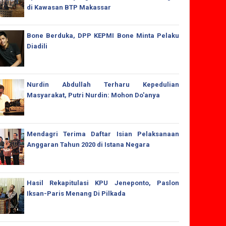
di Kawasan BTP Makassar
Bone Berduka, DPP KEPMI Bone Minta Pelaku
Diadili
Nurdin Abdullah Terharu Kepedulian
Masyarakat, Putri Nurdin: Mohon Do'anya
Mendagri Terima Daftar Isian Pelaksanaan
Anggaran Tahun 2020 di Istana Negara
Hasil Rekapitulasi KPU Jeneponto, Paslon
Iksan-Paris Menang Di Pilkada