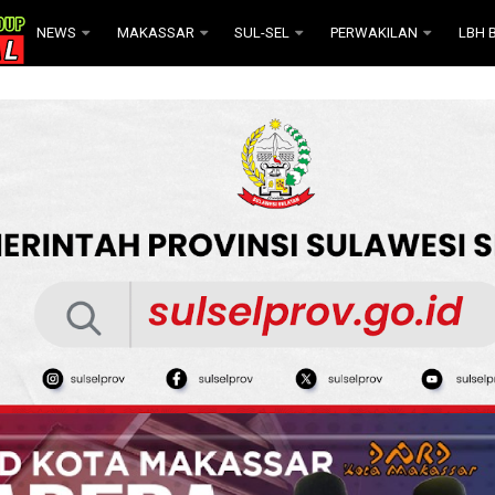
NEWS
MAKASSAR
SUL-SEL
PERWAKILAN
LBH B