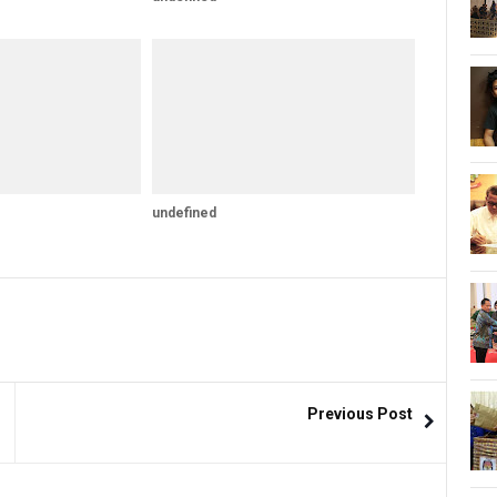
undefined
Previous Post