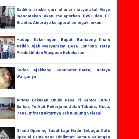
Sadikin arisko dari aliansi masyarakat Gayo
mengatakan akan melaporkan BWS dan PT
Brantas Abipraya ke aparat penegak hukum
Hadapi Kekeringan, Bupati Bantaeng Ilham
Azikin Ajak Masyarakat Desa Lonrong Tetap
Produktif dan Waspada Kebakaran
Kades Ajakkang Kabupaten.Barru, Aniaya
Warganya
APMM Lakukan Unjuk Rasa di Kantor DPRD
Sulbar, Terkait Pekerjaan Jalan Tabone, Nosu,
Pana, Infrastrukturnya Tak Kunjung Selesai
Grand Opening Sudut Lagi Hadir Sebagai Cafe
Special Drink yang Dinikmati Semua Kalangan