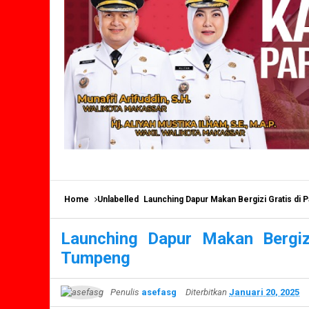
Home
Unlabelled
Launching Dapur Makan Bergizi Gratis di 
Launching Dapur Makan Bergiz
Tumpeng
Penulis
asefasg
Diterbitkan
Januari 20, 2025