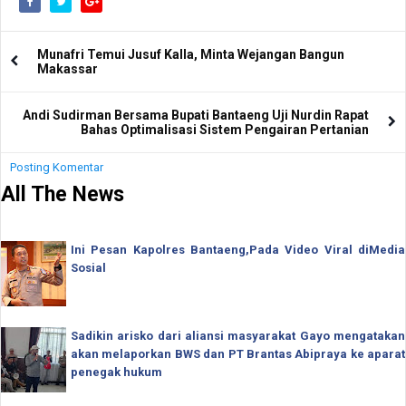
Munafri Temui Jusuf Kalla, Minta Wejangan Bangun
Makassar
Andi Sudirman Bersama Bupati Bantaeng Uji Nurdin Rapat
Bahas Optimalisasi Sistem Pengairan Pertanian
Posting Komentar
All The News
Ini Pesan Kapolres Bantaeng,Pada Video Viral diMedia
Sosial
Sadikin arisko dari aliansi masyarakat Gayo mengatakan
akan melaporkan BWS dan PT Brantas Abipraya ke aparat
penegak hukum