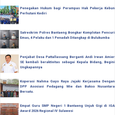
Penegakan Hukum bagi Perampas Hak Pekerja Kebun
Perhutani Kediri
Satreskrim Polres Bantaeng Bongkar Komplotan Pencuri
Emas, 4 Pelaku dan 1 Penadah Ditangkap di Bulukumba
Penjabat Desa Pattallassang Berganti Andi Irwan Amier
SE kembali beraktivitas sebagai Kepala Bidang, Begini
Ungkapannya
Koperasi Nahma Gayo Raya Jajaki Kerjasama Dengan
DPP Asosiasi Pedagang Mie dan Bakso Nusantara
Bersatu.
Empat Guru SMP Negeri 1 Bantaeng Unjuk Gigi di IGA
Award 2026 Regional IV Sulawesi