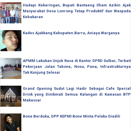
Hadapi Kekeringan, Bupati Bantaeng Ilham Azikin Ajak
Masyarakat Desa Lonrong Tetap Produktif dan Waspada
Kebakaran
Kades Ajakkang Kabupaten.Barru, Aniaya Warganya
APMM Lakukan Unjuk Rasa di Kantor DPRD Sulbar, Terkait
Pekerjaan Jalan Tabone, Nosu, Pana, Infrastrukturnya
Tak Kunjung Selesai
Grand Opening Sudut Lagi Hadir Sebagai Cafe Special
Drink yang Dinikmati Semua Kalangan di Kawasan BTP
Makassar
Bone Berduka, DPP KEPMI Bone Minta Pelaku Diadili