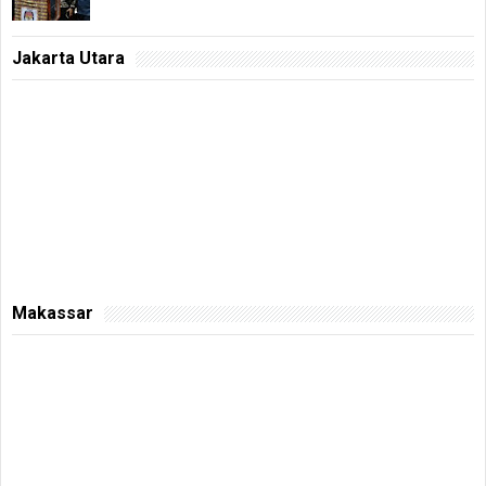
Jakarta Utara
Makassar