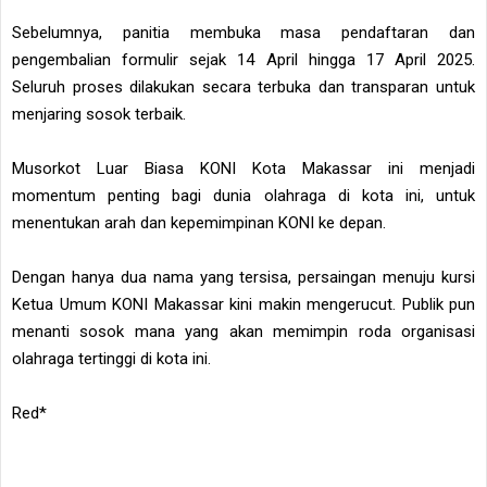
Sebelumnya, panitia membuka masa pendaftaran dan
pengembalian formulir sejak 14 April hingga 17 April 2025.
Seluruh proses dilakukan secara terbuka dan transparan untuk
menjaring sosok terbaik.
Musorkot Luar Biasa KONI Kota Makassar ini menjadi
momentum penting bagi dunia olahraga di kota ini, untuk
menentukan arah dan kepemimpinan KONI ke depan.
Dengan hanya dua nama yang tersisa, persaingan menuju kursi
Ketua Umum KONI Makassar kini makin mengerucut. Publik pun
menanti sosok mana yang akan memimpin roda organisasi
olahraga tertinggi di kota ini.
Red*