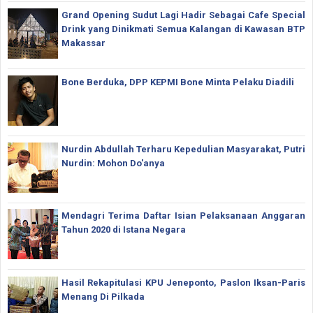
Grand Opening Sudut Lagi Hadir Sebagai Cafe Special
Drink yang Dinikmati Semua Kalangan di Kawasan BTP
Makassar
Bone Berduka, DPP KEPMI Bone Minta Pelaku Diadili
Nurdin Abdullah Terharu Kepedulian Masyarakat, Putri
Nurdin: Mohon Do'anya
Mendagri Terima Daftar Isian Pelaksanaan Anggaran
Tahun 2020 di Istana Negara
Hasil Rekapitulasi KPU Jeneponto, Paslon Iksan-Paris
Menang Di Pilkada