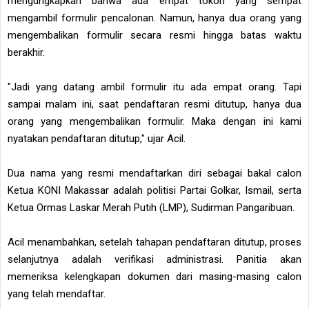
mengungkapkan bahwa ada empat tokoh yang sempat
mengambil formulir pencalonan. Namun, hanya dua orang yang
mengembalikan formulir secara resmi hingga batas waktu
berakhir.
"Jadi yang datang ambil formulir itu ada empat orang. Tapi
sampai malam ini, saat pendaftaran resmi ditutup, hanya dua
orang yang mengembalikan formulir. Maka dengan ini kami
nyatakan pendaftaran ditutup," ujar Acil.
Dua nama yang resmi mendaftarkan diri sebagai bakal calon
Ketua KONI Makassar adalah politisi Partai Golkar, Ismail, serta
Ketua Ormas Laskar Merah Putih (LMP), Sudirman Pangaribuan.
Acil menambahkan, setelah tahapan pendaftaran ditutup, proses
selanjutnya adalah verifikasi administrasi. Panitia akan
memeriksa kelengkapan dokumen dari masing-masing calon
yang telah mendaftar.