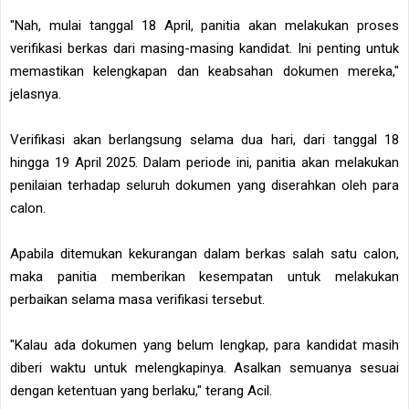
"Nah, mulai tanggal 18 April, panitia akan melakukan proses
verifikasi berkas dari masing-masing kandidat. Ini penting untuk
memastikan kelengkapan dan keabsahan dokumen mereka,"
jelasnya.
Verifikasi akan berlangsung selama dua hari, dari tanggal 18
hingga 19 April 2025. Dalam periode ini, panitia akan melakukan
penilaian terhadap seluruh dokumen yang diserahkan oleh para
calon.
Apabila ditemukan kekurangan dalam berkas salah satu calon,
maka panitia memberikan kesempatan untuk melakukan
perbaikan selama masa verifikasi tersebut.
"Kalau ada dokumen yang belum lengkap, para kandidat masih
diberi waktu untuk melengkapinya. Asalkan semuanya sesuai
dengan ketentuan yang berlaku," terang Acil.