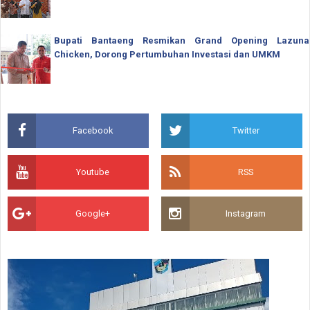
Bupati Bantaeng Resmikan Grand Opening Lazuna
Chicken, Dorong Pertumbuhan Investasi dan UMKM
Facebook
Twitter
Youtube
RSS
Google+
Instagram