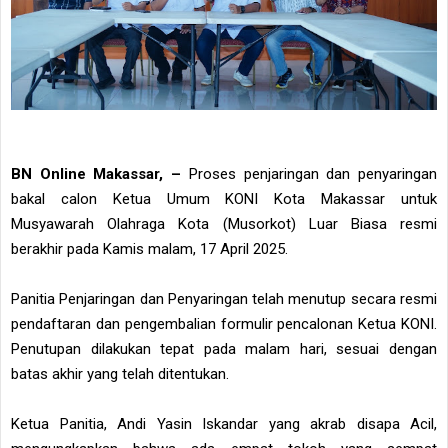
BN Online Makassar, –
Proses penjaringan dan penyaringan
bakal calon Ketua Umum KONI Kota Makassar untuk
Musyawarah Olahraga Kota (Musorkot) Luar Biasa resmi
berakhir pada Kamis malam, 17 April 2025.
Panitia Penjaringan dan Penyaringan telah menutup secara resmi
pendaftaran dan pengembalian formulir pencalonan Ketua KONI.
Penutupan dilakukan tepat pada malam hari, sesuai dengan
batas akhir yang telah ditentukan.
Ketua Panitia, Andi Yasin Iskandar yang akrab disapa Acil,