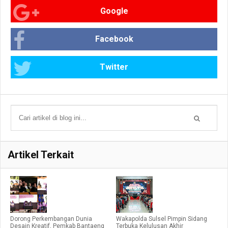
Google
Facebook
Twitter
Artikel Terkait
Dorong Perkembangan Dunia
Wakapolda Sulsel Pimpin Sidang
Desain Kreatif, Pemkab Bantaeng
Terbuka Kelulusan Akhir