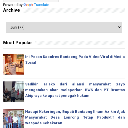
Powered by
Translate
Archive
Most Popular
Ini Pesan Kapolres Bantaeng,Pada Video Viral diMedia
Sosial
Sadikin arisko dari aliansi masyarakat Gayo
mengatakan akan melaporkan BWS dan PT Brantas
Abipraya ke aparat penegak hukum
Hadapi Kekeringan, Bupati Bantaeng Ilham Azikin Ajak
Masyarakat Desa Lonrong Tetap Produktif dan
Waspada Kebakaran