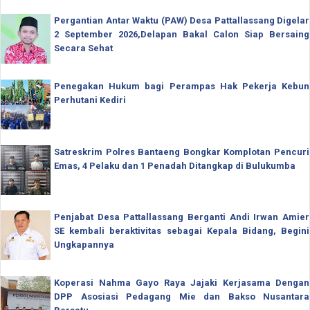
Pergantian Antar Waktu (PAW) Desa Pattallassang Digelar
2 September 2026,Delapan Bakal Calon Siap Bersaing
Secara Sehat
Penegakan Hukum bagi Perampas Hak Pekerja Kebun
Perhutani Kediri
Satreskrim Polres Bantaeng Bongkar Komplotan Pencuri
Emas, 4 Pelaku dan 1 Penadah Ditangkap di Bulukumba
Penjabat Desa Pattallassang Berganti Andi Irwan Amier
SE kembali beraktivitas sebagai Kepala Bidang, Begini
Ungkapannya
Koperasi Nahma Gayo Raya Jajaki Kerjasama Dengan
DPP Asosiasi Pedagang Mie dan Bakso Nusantara