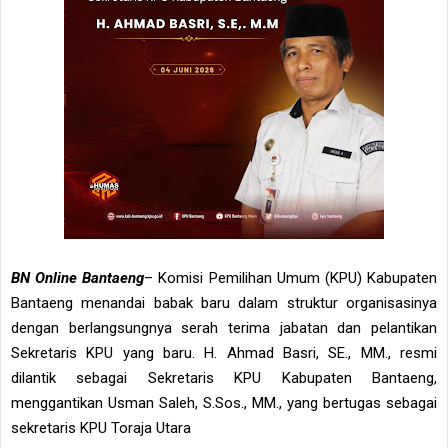
BN Online Bantaeng
– Komisi Pemilihan Umum (KPU) Kabupaten
Bantaeng menandai babak baru dalam struktur organisasinya
dengan berlangsungnya serah terima jabatan dan pelantikan
Sekretaris KPU yang baru. H. Ahmad Basri, SE., MM., resmi
dilantik sebagai Sekretaris KPU Kabupaten Bantaeng,
menggantikan Usman Saleh, S.Sos., MM., yang bertugas sebagai
sekretaris KPU Toraja Utara