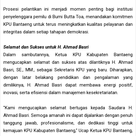
Prosesi pelantikan ini menjadi momen penting bagi institusi
penyelenggara pemilu di Bumi Butta Toa, menandakan komitmen
KPU Bantaeng untuk terus meningkatkan kualitas pelayanan dan
integritas dalam setiap tahapan demokrasi.
Selamat dan Sukses untuk H. Ahmad Basri
Dalam sambutannya, Ketua KPU Kabupaten Bantaeng
mengucapkan selamat dan sukses atas dilantiknya H. Ahmad
Basri, SE., MM., sebagai Sekretaris KPU yang baru. Diharapkan,
dengan latar belakang pendidikan dan pengalaman yang
dimilikinya, H. Ahmad Basri dapat membawa energi positif,
inovasi, serta efisiensi dalam manajemen kesekretariatan.
"Kami mengucapkan selamat bertugas kepada Saudara H.
Ahmad Basri. Semoga amanah ini dapat dijalankan dengan penuh
tanggung jawab, profesionalisme, dan dedikasi tinggi untuk
kemajuan KPU Kabupaten Bantaeng," Ucap Ketua KPU Bantaeng,