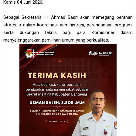
Kamis 04 Juni 2026.
Sebagai Sekretaris, H. Ahmad Basri akan memegang peranan
strategis dalam koordinasi administrasi, perencanaan program,
serta dukungan teknis bagi para Komisioner dalam
menyelenggarakan pemilihan umum yang berkualitas.