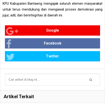
KPU Kabupaten Bantaeng mengajak seluruh elemen masyarakat
untuk terus mendukung dan mengawal proses demokrasi yang
jujur, adil, dan berintegritas di daerah ini.
Google
Facebook
Twitter
Artikel Terkait