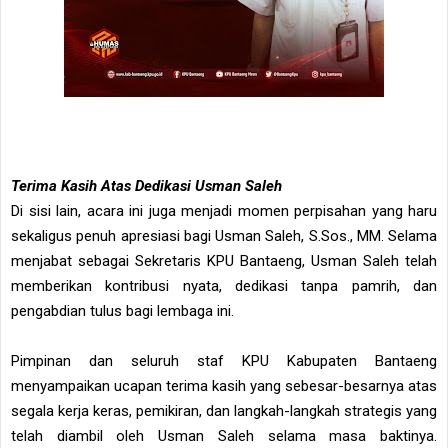
Terima Kasih Atas Dedikasi Usman Saleh
Di sisi lain, acara ini juga menjadi momen perpisahan yang haru
sekaligus penuh apresiasi bagi Usman Saleh, S.Sos., MM. Selama
menjabat sebagai Sekretaris KPU Bantaeng, Usman Saleh telah
memberikan kontribusi nyata, dedikasi tanpa pamrih, dan
pengabdian tulus bagi lembaga ini.
Pimpinan dan seluruh staf KPU Kabupaten Bantaeng
menyampaikan ucapan terima kasih yang sebesar-besarnya atas
segala kerja keras, pemikiran, dan langkah-langkah strategis yang
telah diambil oleh Usman Saleh selama masa baktinya.