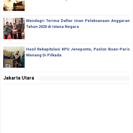
Mendagri Terima Daftar Isian Pelaksanaan Anggaran
Tahun 2020 di Istana Negara
Hasil Rekapitulasi KPU Jeneponto, Paslon Iksan-Paris
Menang Di Pilkada
Jakarta Utara