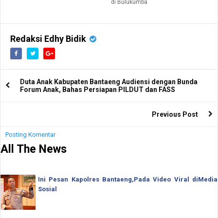
di Bulukumba
Redaksi Edhy Bidik
Duta Anak Kabupaten Bantaeng Audiensi dengan Bunda
Forum Anak, Bahas Persiapan PILDUT dan FASS
Previous Post
Posting Komentar
All The News
Ini Pesan Kapolres Bantaeng,Pada Video Viral diMedia
Sosial