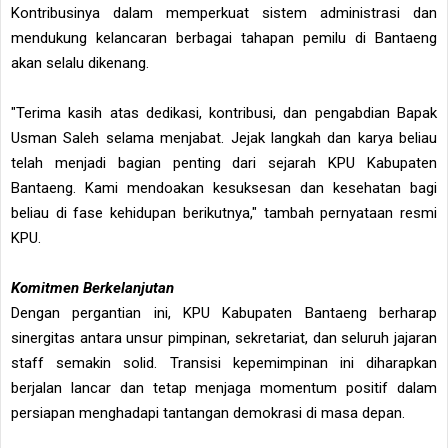
Kontribusinya dalam memperkuat sistem administrasi dan
mendukung kelancaran berbagai tahapan pemilu di Bantaeng
akan selalu dikenang.
"Terima kasih atas dedikasi, kontribusi, dan pengabdian Bapak
Usman Saleh selama menjabat. Jejak langkah dan karya beliau
telah menjadi bagian penting dari sejarah KPU Kabupaten
Bantaeng. Kami mendoakan kesuksesan dan kesehatan bagi
beliau di fase kehidupan berikutnya," tambah pernyataan resmi
KPU.
Komitmen Berkelanjutan
Dengan pergantian ini, KPU Kabupaten Bantaeng berharap
sinergitas antara unsur pimpinan, sekretariat, dan seluruh jajaran
staff semakin solid. Transisi kepemimpinan ini diharapkan
berjalan lancar dan tetap menjaga momentum positif dalam
persiapan menghadapi tantangan demokrasi di masa depan.