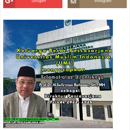
Google+
Instagram