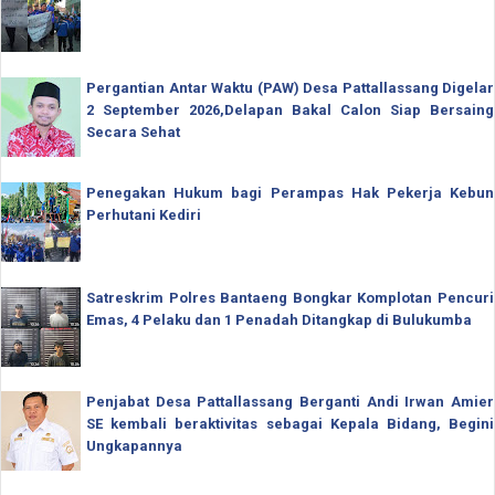
Pergantian Antar Waktu (PAW) Desa Pattallassang Digelar
2 September 2026,Delapan Bakal Calon Siap Bersaing
Secara Sehat
Penegakan Hukum bagi Perampas Hak Pekerja Kebun
Perhutani Kediri
Satreskrim Polres Bantaeng Bongkar Komplotan Pencuri
Emas, 4 Pelaku dan 1 Penadah Ditangkap di Bulukumba
Penjabat Desa Pattallassang Berganti Andi Irwan Amier
SE kembali beraktivitas sebagai Kepala Bidang, Begini
Ungkapannya