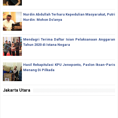
Nurdin Abdullah Terharu Kepedulian Masyarakat, Putri
Nurdin: Mohon Do'anya
Mendagri Terima Daftar Isian Pelaksanaan Anggaran
Tahun 2020 di Istana Negara
Hasil Rekapitulasi KPU Jeneponto, Paslon Iksan-Paris
Menang Di Pilkada
Jakarta Utara