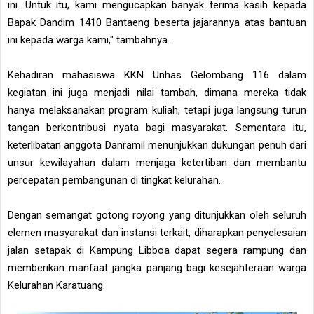
ini. Untuk itu, kami mengucapkan banyak terima kasih kepada
Bapak Dandim 1410 Bantaeng beserta jajarannya atas bantuan
ini kepada warga kami," tambahnya.
Kehadiran mahasiswa KKN Unhas Gelombang 116 dalam
kegiatan ini juga menjadi nilai tambah, dimana mereka tidak
hanya melaksanakan program kuliah, tetapi juga langsung turun
tangan berkontribusi nyata bagi masyarakat. Sementara itu,
keterlibatan anggota Danramil menunjukkan dukungan penuh dari
unsur kewilayahan dalam menjaga ketertiban dan membantu
percepatan pembangunan di tingkat kelurahan.
Dengan semangat gotong royong yang ditunjukkan oleh seluruh
elemen masyarakat dan instansi terkait, diharapkan penyelesaian
jalan setapak di Kampung Libboa dapat segera rampung dan
memberikan manfaat jangka panjang bagi kesejahteraan warga
Kelurahan Karatuang.