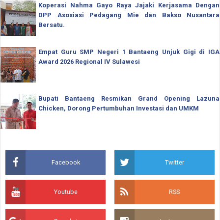
Koperasi Nahma Gayo Raya Jajaki Kerjasama Dengan
DPP Asosiasi Pedagang Mie dan Bakso Nusantara
Bersatu.
Empat Guru SMP Negeri 1 Bantaeng Unjuk Gigi di IGA
Award 2026 Regional IV Sulawesi
Bupati Bantaeng Resmikan Grand Opening Lazuna
Chicken, Dorong Pertumbuhan Investasi dan UMKM
Facebook
Twitter
Youtube
RSS