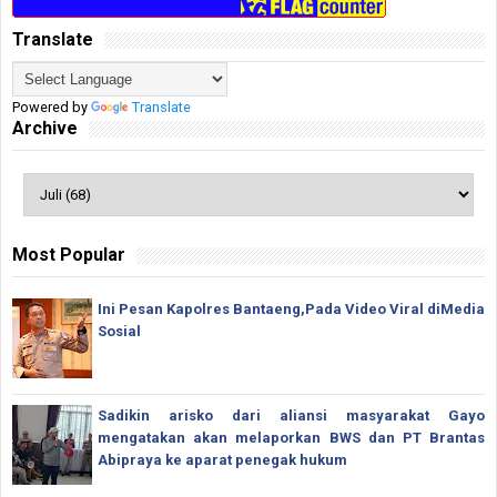
Translate
Powered by
Translate
Archive
Most Popular
Ini Pesan Kapolres Bantaeng,Pada Video Viral diMedia
Sosial
Sadikin arisko dari aliansi masyarakat Gayo
mengatakan akan melaporkan BWS dan PT Brantas
Abipraya ke aparat penegak hukum