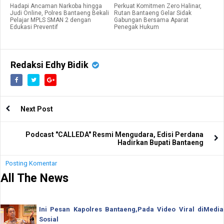
Hadapi Ancaman Narkoba hingga
Perkuat Komitmen Zero Halinar,
Judi Online, Polres Bantaeng Bekali
Rutan Bantaeng Gelar Sidak
Pelajar MPLS SMAN 2 dengan
Gabungan Bersama Aparat
Edukasi Preventif
Penegak Hukum
Redaksi Edhy Bidik
Next Post
Podcast "CALLEDA" Resmi Mengudara, Edisi Perdana
Hadirkan Bupati Bantaeng
Posting Komentar
All The News
Ini Pesan Kapolres Bantaeng,Pada Video Viral diMedia
Sosial