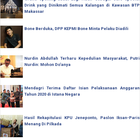
Drink yang Dinikmati Semua Kalangan di Kawasan BTP
Makassar
Bone Berduka, DPP KEPMI Bone Minta Pelaku Diadili
Nurdin Abdullah Terharu Kepedulian Masyarakat, Putri
Nurdin: Mohon Do'anya
Mendagri Terima Daftar Isian Pelaksanaan Anggaran
Tahun 2020 di Istana Negara
Hasil Rekapitulasi KPU Jeneponto, Paslon Iksan-Paris
Menang Di Pilkada