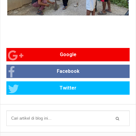
Google
Facebook
Twitter