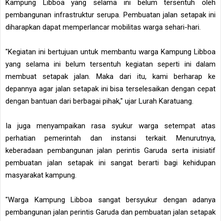
Kampung Libboa yang selama ini belum tersentuh oleh
pembangunan infrastruktur serupa. Pembuatan jalan setapak ini
diharapkan dapat memperlancar mobilitas warga sehari-hari.
"Kegiatan ini bertujuan untuk membantu warga Kampung Libboa
yang selama ini belum tersentuh kegiatan seperti ini dalam
membuat setapak jalan. Maka dari itu, kami berharap ke
depannya agar jalan setapak ini bisa terselesaikan dengan cepat
dengan bantuan dari berbagai pihak," ujar Lurah Karatuang.
Ia juga menyampaikan rasa syukur warga setempat atas
perhatian pemerintah dan instansi terkait. Menurutnya,
keberadaan pembangunan jalan perintis Garuda serta inisiatif
pembuatan jalan setapak ini sangat berarti bagi kehidupan
masyarakat kampung.
"Warga Kampung Libboa sangat bersyukur dengan adanya
pembangunan jalan perintis Garuda dan pembuatan jalan setapak