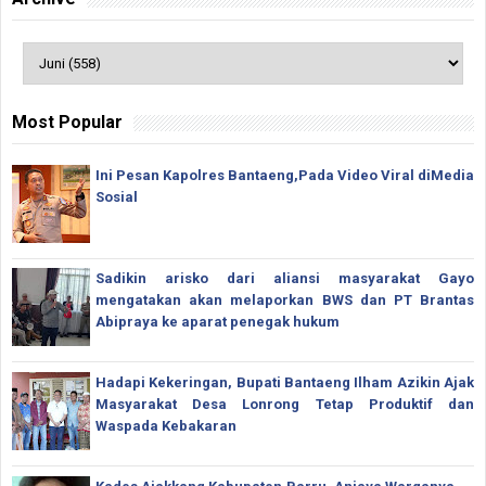
Most Popular
Ini Pesan Kapolres Bantaeng,Pada Video Viral diMedia
Sosial
Sadikin arisko dari aliansi masyarakat Gayo
mengatakan akan melaporkan BWS dan PT Brantas
Abipraya ke aparat penegak hukum
Hadapi Kekeringan, Bupati Bantaeng Ilham Azikin Ajak
Masyarakat Desa Lonrong Tetap Produktif dan
Waspada Kebakaran