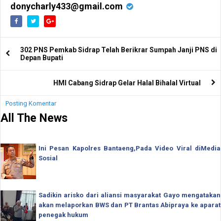
donycharly433@gmail.com
302 PNS Pemkab Sidrap Telah Berikrar Sumpah Janji PNS di
Depan Bupati
HMI Cabang Sidrap Gelar Halal Bihalal Virtual
Posting Komentar
All The News
Ini Pesan Kapolres Bantaeng,Pada Video Viral diMedia
Sosial
Sadikin arisko dari aliansi masyarakat Gayo mengatakan
akan melaporkan BWS dan PT Brantas Abipraya ke aparat
penegak hukum