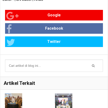
Google
Facebook
Twitter
Artikel Terkait