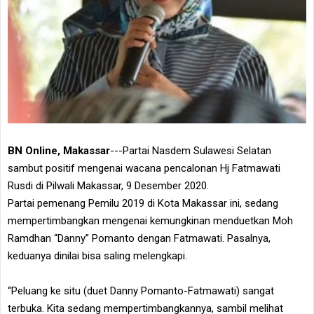
BN Online, Makassar
---Partai Nasdem Sulawesi Selatan
sambut positif mengenai wacana pencalonan Hj Fatmawati
Rusdi di Pilwali Makassar, 9 Desember 2020.
Partai pemenang Pemilu 2019 di Kota Makassar ini, sedang
mempertimbangkan mengenai kemungkinan menduetkan Moh
Ramdhan “Danny” Pomanto dengan Fatmawati. Pasalnya,
keduanya dinilai bisa saling melengkapi.
“Peluang ke situ (duet Danny Pomanto-Fatmawati) sangat
terbuka. Kita sedang mempertimbangkannya, sambil melihat