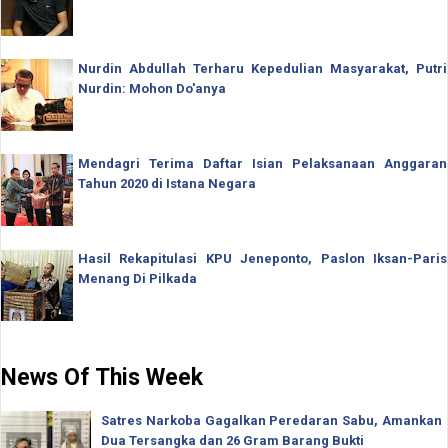
Nurdin Abdullah Terharu Kepedulian Masyarakat, Putri
Nurdin: Mohon Do'anya
Mendagri Terima Daftar Isian Pelaksanaan Anggaran
Tahun 2020 di Istana Negara
Hasil Rekapitulasi KPU Jeneponto, Paslon Iksan-Paris
Menang Di Pilkada
News Of This Week
Satres Narkoba Gagalkan Peredaran Sabu, Amankan
Dua Tersangka dan 26 Gram Barang Bukti