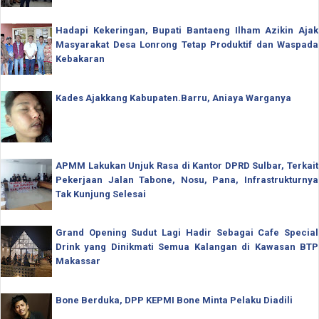
Hadapi Kekeringan, Bupati Bantaeng Ilham Azikin Ajak
Masyarakat Desa Lonrong Tetap Produktif dan Waspada
Kebakaran
Kades Ajakkang Kabupaten.Barru, Aniaya Warganya
APMM Lakukan Unjuk Rasa di Kantor DPRD Sulbar, Terkait
Pekerjaan Jalan Tabone, Nosu, Pana, Infrastrukturnya
Tak Kunjung Selesai
Grand Opening Sudut Lagi Hadir Sebagai Cafe Special
Drink yang Dinikmati Semua Kalangan di Kawasan BTP
Makassar
Bone Berduka, DPP KEPMI Bone Minta Pelaku Diadili