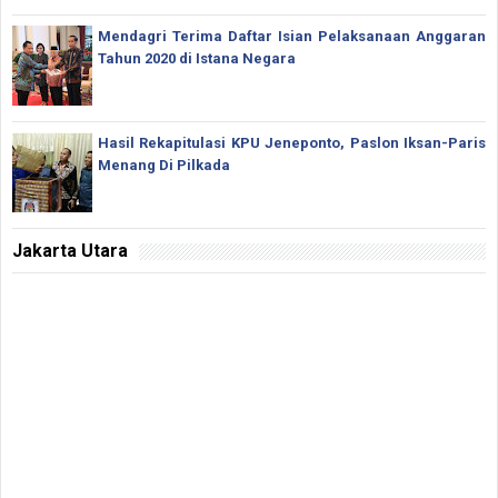
Mendagri Terima Daftar Isian Pelaksanaan Anggaran
Tahun 2020 di Istana Negara
Hasil Rekapitulasi KPU Jeneponto, Paslon Iksan-Paris
Menang Di Pilkada
Jakarta Utara