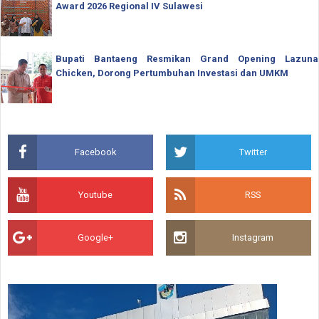
Award 2026 Regional IV Sulawesi
Bupati Bantaeng Resmikan Grand Opening Lazuna
Chicken, Dorong Pertumbuhan Investasi dan UMKM
Facebook
Twitter
Youtube
RSS
Google+
Instagram