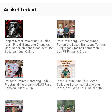
Artikel Terkait
Pinjam Motor Pelajar untuk Jalan-
Perkuat Sinergi Pembangunan
jalan, Pria di Bantaeng Ditangkap
Pertanian, Bupati Bantaeng Terima
Usai Gadaikan Kendaraan demi Beli
Kunjungan Staf Ahli Kementan RI
Sabu dan Judi Online
dan PT Firman's Grup
Personel Polres Bantaeng Raih
Putra Dusun Puncukku Bonto
Prestasi di Kejurda INKANAS Piala
Salluang Berkompetisi di Ajang
Kapolda Sulsel 2026
Putra-Putri Batik Se-Sulselbar 2026