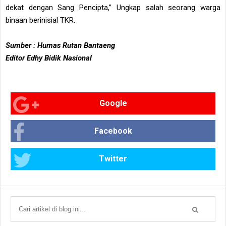
dekat dengan Sang Pencipta,” Ungkap salah seorang warga
binaan berinisial TKR.
Sumber : Humas Rutan Bantaeng
Editor Edhy Bidik Nasional
Google
Facebook
Twitter