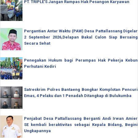
PT. TRIPLE'S Jangan Rampas Hak Pesangon Karyawan
Pergantian Antar Waktu (PAW) Desa Pattallassang Digelar
2 September 2026,Delapan Bakal Calon Siap Bersaing
Secara Sehat
Penegakan Hukum bagi Perampas Hak Pekerja Kebun
Perhutani Kediri
Satreskrim Polres Bantaeng Bongkar Komplotan Pencuri
Emas, 4 Pelaku dan 1 Penadah Ditangkap di Bulukumba
Penjabat Desa Pattallassang Berganti Andi Irwan Amier
SE kembali beraktivitas sebagai Kepala Bidang, Begini
Ungkapannya