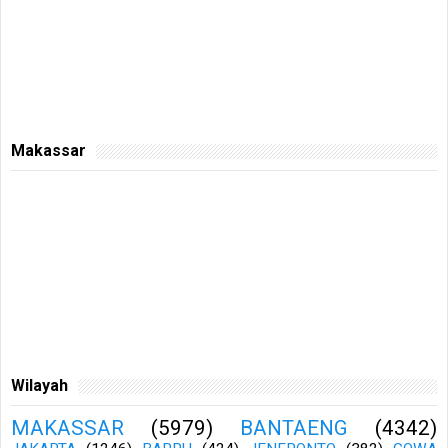
Makassar
Wilayah
MAKASSAR
(5979)
BANTAENG
(4342)