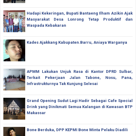
Hadapi Kekeringan, Bupati Bantaeng Ilham Azikin Ajak
Masyarakat Desa Lonrong Tetap Produktif dan
Waspada Kebakaran
Kades Ajakkang Kabupaten.Barru, Aniaya Warganya
APMM Lakukan Unjuk Rasa di Kantor DPRD Sulbar,
Terkait Pekerjaan Jalan Tabone, Nosu, Pana,
Infrastrukturnya Tak Kunjung Selesai
Grand Opening Sudut Lagi Hadir Sebagai Cafe Special
Drink yang Dinikmati Semua Kalangan di Kawasan BTP
Makassar
Bone Berduka, DPP KEPMI Bone Minta Pelaku Diadili