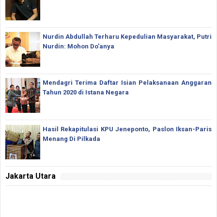
Nurdin Abdullah Terharu Kepedulian Masyarakat, Putri
Nurdin: Mohon Do'anya
Mendagri Terima Daftar Isian Pelaksanaan Anggaran
Tahun 2020 di Istana Negara
Hasil Rekapitulasi KPU Jeneponto, Paslon Iksan-Paris
Menang Di Pilkada
Jakarta Utara