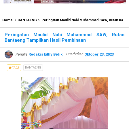
Home
BANTAENG
Peringatan Maulid Nabi Muhammad SAW, Rutan Bantaeng Tampilkan Hasil Pembinaan
Peringatan Maulid Nabi Muhammad SAW, Rutan
Bantaeng Tampilkan Hasil Pembinaan
Penulis
Redaksi Edhy Bidik
Diterbitkan
Oktober 23, 2023
BANTAENG
TAGS