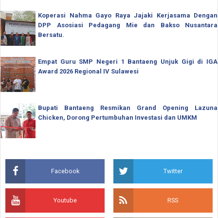
Koperasi Nahma Gayo Raya Jajaki Kerjasama Dengan
DPP Asosiasi Pedagang Mie dan Bakso Nusantara
Bersatu.
Empat Guru SMP Negeri 1 Bantaeng Unjuk Gigi di IGA
Award 2026 Regional IV Sulawesi
Bupati Bantaeng Resmikan Grand Opening Lazuna
Chicken, Dorong Pertumbuhan Investasi dan UMKM
Facebook
Twitter
Youtube
RSS