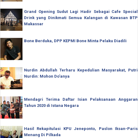
Grand Opening Sudut Lagi Hadir Sebagai Cafe Special
Drink yang Dinikmati Semua Kalangan di Kawasan BTP
Makassar
Bone Berduka, DPP KEPMI Bone Minta Pelaku Diadili
Nurdin Abdullah Terharu Kepedulian Masyarakat, Putri
Nurdin: Mohon Do'anya
Mendagri Terima Daftar Isian Pelaksanaan Anggaran
Tahun 2020 di Istana Negara
Hasil Rekapitulasi KPU Jeneponto, Paslon Iksan-Paris
Menang Di Pilkada