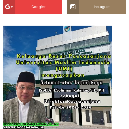
Google+
Instagram