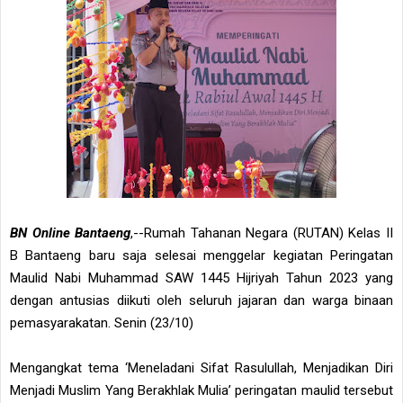
BN Online Bantaeng
,--Rumah Tahanan Negara (RUTAN) Kelas II
B Bantaeng baru saja selesai menggelar kegiatan Peringatan
Maulid Nabi Muhammad SAW 1445 Hijriyah Tahun 2023 yang
dengan antusias diikuti oleh seluruh jajaran dan warga binaan
pemasyarakatan. Senin (23/10)
Mengangkat tema ‘Meneladani Sifat Rasulullah, Menjadikan Diri
Menjadi Muslim Yang Berakhlak Mulia’ peringatan maulid tersebut