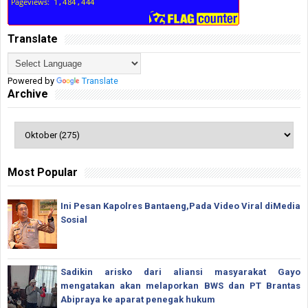
Translate
Powered by
Translate
Archive
Most Popular
Ini Pesan Kapolres Bantaeng,Pada Video Viral diMedia
Sosial
Sadikin arisko dari aliansi masyarakat Gayo
mengatakan akan melaporkan BWS dan PT Brantas
Abipraya ke aparat penegak hukum