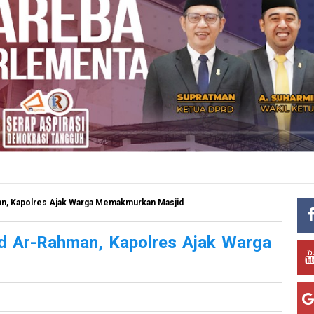
man, Kapolres Ajak Warga Memakmurkan Masjid
id Ar-Rahman, Kapolres Ajak Warga