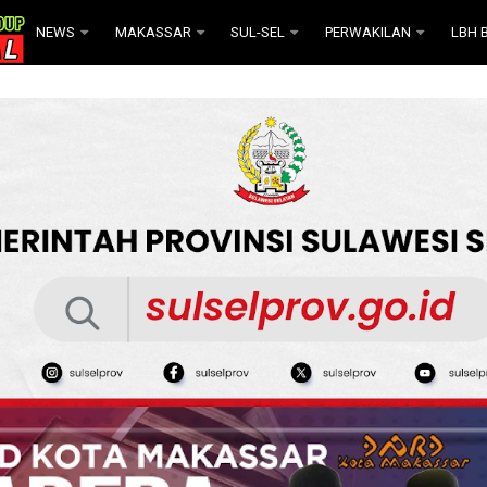
NEWS
MAKASSAR
SUL-SEL
PERWAKILAN
LBH B