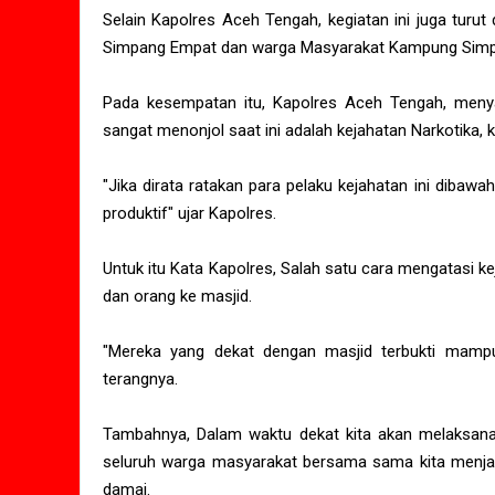
Selain Kapolres Aceh Tengah, kegiatan ini juga turu
Simpang Empat dan warga Masyarakat Kampung Sim
Pada kesempatan itu, Kapolres Aceh Tengah, meny
sangat menonjol saat ini adalah kejahatan Narkotika,
"Jika dirata ratakan para pelaku kejahatan ini diba
produktif" ujar Kapolres.
Untuk itu Kata Kapolres, Salah satu cara mengatasi 
dan orang ke masjid.
"Mereka yang dekat dengan masjid terbukti mampu 
terangnya.
Tambahnya, Dalam waktu dekat kita akan melaksanak
seluruh warga masyarakat bersama sama kita menja
damai.