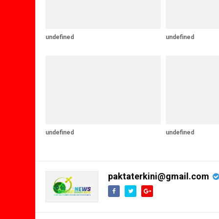
undefined
undefined
undefined
undefined
paktaterkini@gmail.com