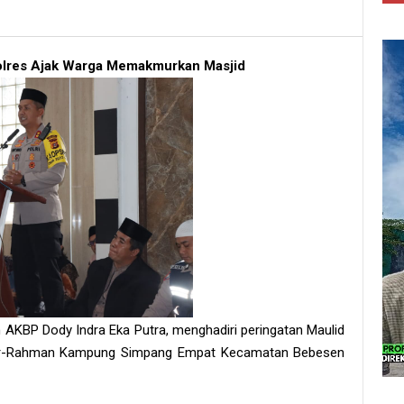
polres Ajak Warga Memakmurkan Masjid
 AKBP Dody Indra Eka Putra, menghadiri peringatan Maulid
Ar-Rahman Kampung Simpang Empat Kecamatan Bebesen