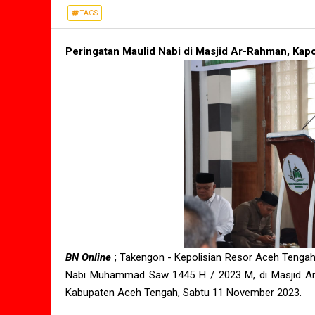
TAGS
Peringatan Maulid Nabi di Masjid Ar-Rahman, Ka
BN Online
; Takengon - Kepolisian Resor Aceh Tengah
Nabi Muhammad Saw 1445 H / 2023 M, di Masjid 
Kabupaten Aceh Tengah, Sabtu 11 November 2023.