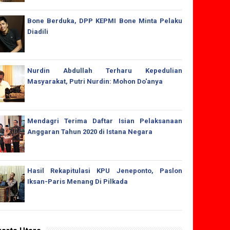
Bone Berduka, DPP KEPMI Bone Minta Pelaku
Diadili
Nurdin Abdullah Terharu Kepedulian
Masyarakat, Putri Nurdin: Mohon Do'anya
Mendagri Terima Daftar Isian Pelaksanaan
Anggaran Tahun 2020 di Istana Negara
Hasil Rekapitulasi KPU Jeneponto, Paslon
Iksan-Paris Menang Di Pilkada