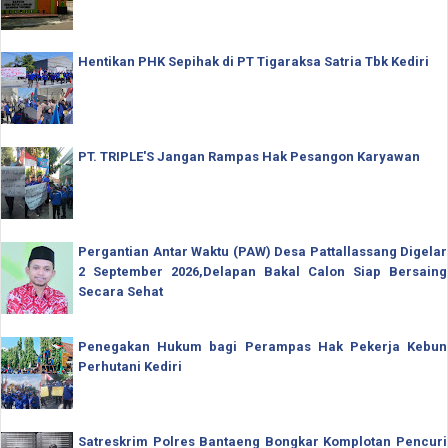
Hentikan PHK Sepihak di PT Tigaraksa Satria Tbk Kediri
PT. TRIPLE'S Jangan Rampas Hak Pesangon Karyawan
Pergantian Antar Waktu (PAW) Desa Pattallassang Digelar
2 September 2026,Delapan Bakal Calon Siap Bersaing
Secara Sehat
Penegakan Hukum bagi Perampas Hak Pekerja Kebun
Perhutani Kediri
Satreskrim Polres Bantaeng Bongkar Komplotan Pencuri