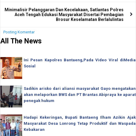
Minimalisir Pelanggaran Dan Kecelakaan, Satlantas Polres
Aceh Tengah Edukasi Masyarakat Disertai Pembagian
Brosur Keselamatan Berlalulintas
Posting Komentar
All The News
Ini Pesan Kapolres Bantaeng,Pada Video Viral diMedia
Sosial
Sadikin arisko dari aliansi masyarakat Gayo mengatakan
akan melaporkan BWS dan PT Brantas Abipraya ke aparat
penegak hukum
Hadapi Kekeringan, Bupati Bantaeng Ilham Azikin Ajak
Masyarakat Desa Lonrong Tetap Produktif dan Waspada
Kebakaran