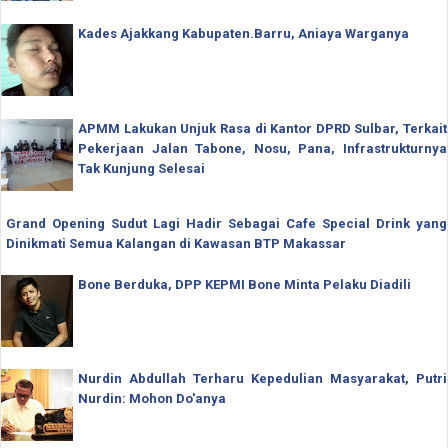
Kades Ajakkang Kabupaten.Barru, Aniaya Warganya
APMM Lakukan Unjuk Rasa di Kantor DPRD Sulbar, Terkait
Pekerjaan Jalan Tabone, Nosu, Pana, Infrastrukturnya
Tak Kunjung Selesai
Grand Opening Sudut Lagi Hadir Sebagai Cafe Special Drink yang
Dinikmati Semua Kalangan di Kawasan BTP Makassar
Bone Berduka, DPP KEPMI Bone Minta Pelaku Diadili
Nurdin Abdullah Terharu Kepedulian Masyarakat, Putri
Nurdin: Mohon Do'anya