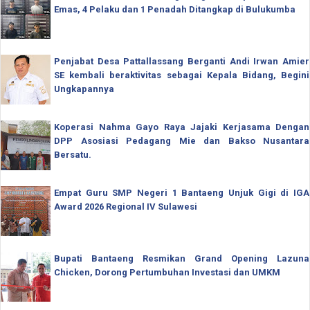
Emas, 4 Pelaku dan 1 Penadah Ditangkap di Bulukumba
Penjabat Desa Pattallassang Berganti Andi Irwan Amier
SE kembali beraktivitas sebagai Kepala Bidang, Begini
Ungkapannya
Koperasi Nahma Gayo Raya Jajaki Kerjasama Dengan
DPP Asosiasi Pedagang Mie dan Bakso Nusantara
Bersatu.
Empat Guru SMP Negeri 1 Bantaeng Unjuk Gigi di IGA
Award 2026 Regional IV Sulawesi
Bupati Bantaeng Resmikan Grand Opening Lazuna
Chicken, Dorong Pertumbuhan Investasi dan UMKM