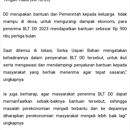
DD merupakan bantuan dari Pemerintah kepada keluarga tidak
mampu di desa, untuk mengurangi dampak ekonomi, para
penerima BLT DD 2023 mendapatkan bantuan sebesar Rp 900
ribu pertiga bulan.
Saat ditemui di lokasi, Serka Uspan Bahari mengatakan
kehadirannya dalam penyerahan BLT DD tersebut, untuk ikut
serta mengawasi dan mendampingi penyaluran bantuan kepada
masyarakat yang berhak menerima agar tepat sasaran,”
ungkapnya.
Ia juga berharap, agar masyarakat penerima BLT DD dapat
memanfaatkan sebaik-baiknya bantuan tersebut, sehingga
masalah perekonomian menjadi terbantu dan ke depannya
diharapkan perekonomian masyarakat menjadi lebih baik lagi”
ungkapnya