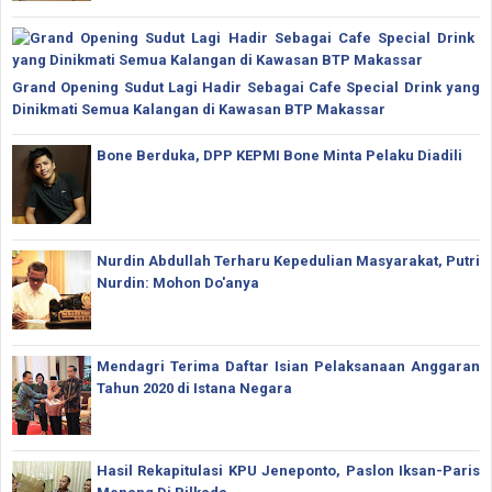
Grand Opening Sudut Lagi Hadir Sebagai Cafe Special Drink yang
Dinikmati Semua Kalangan di Kawasan BTP Makassar
Bone Berduka, DPP KEPMI Bone Minta Pelaku Diadili
Nurdin Abdullah Terharu Kepedulian Masyarakat, Putri
Nurdin: Mohon Do'anya
Mendagri Terima Daftar Isian Pelaksanaan Anggaran
Tahun 2020 di Istana Negara
Hasil Rekapitulasi KPU Jeneponto, Paslon Iksan-Paris