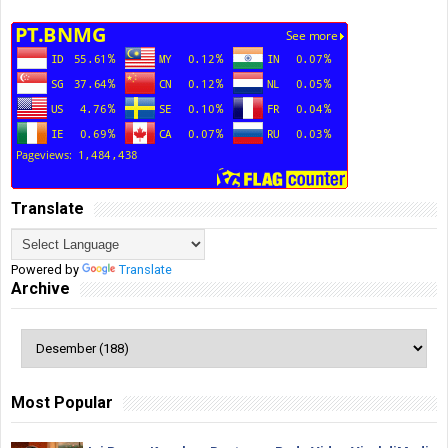
Translate
Powered by
Translate
Archive
Most Popular