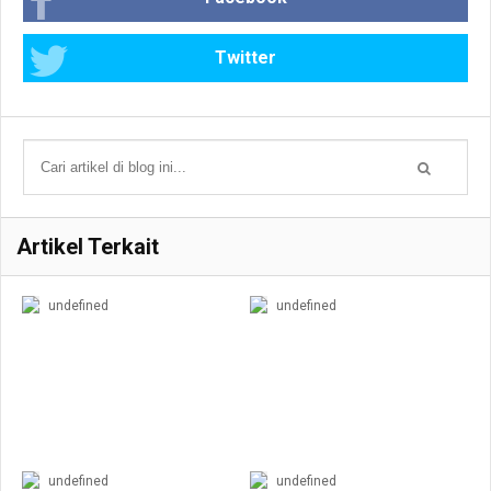
Twitter
Artikel Terkait
undefined
undefined
undefined
undefined