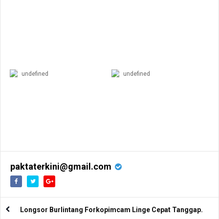
undefined
undefined
paktaterkini@gmail.com
Longsor Burlintang Forkopimcam Linge Cepat Tanggap.