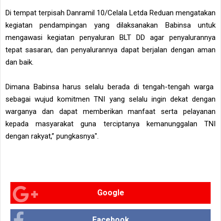
Di tempat terpisah Danramil 10/Celala Letda Reduan mengatakan
kegiatan pendampingan yang dilaksanakan Babinsa untuk
mengawasi kegiatan penyaluran BLT DD agar penyalurannya
tepat sasaran, dan penyalurannya dapat berjalan dengan aman
dan baik.
Dimana Babinsa harus selalu berada di tengah-tengah warga
sebagai wujud komitmen TNI yang selalu ingin dekat dengan
warganya dan dapat memberikan manfaat serta pelayanan
kepada masyarakat guna terciptanya kemanunggalan TNI
dengan rakyat,” pungkasnya".
Google
Facebook