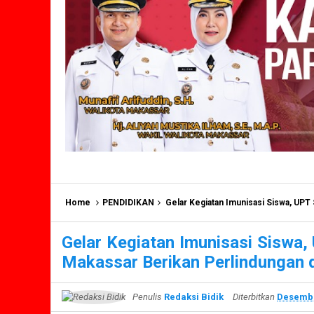
Home
PENDIDIKAN
Gelar Kegiatan Imunisasi Siswa, UPT SPF SD
Gelar Kegiatan Imunisasi Siswa
Makassar Berikan Perlindungan d
Penulis
Redaksi Bidik
Diterbitkan
Desembe