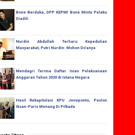
Bone Berduka, DPP KEPMI Bone Minta Pelaku
Diadili
Nurdin Abdullah Terharu Kepedulian
Masyarakat, Putri Nurdin: Mohon Do'anya
Mendagri Terima Daftar Isian Pelaksanaan
Anggaran Tahun 2020 di Istana Negara
Hasil Rekapitulasi KPU Jeneponto, Paslon
Iksan-Paris Menang Di Pilkada