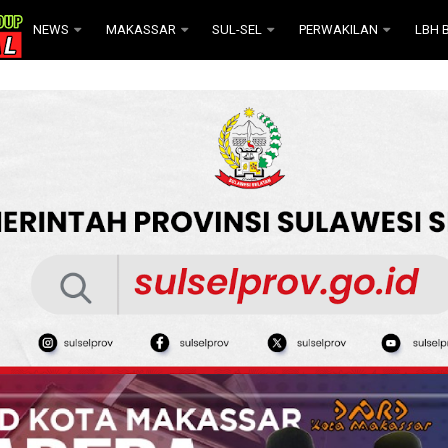
NEWS
MAKASSAR
SUL-SEL
PERWAKILAN
LBH B