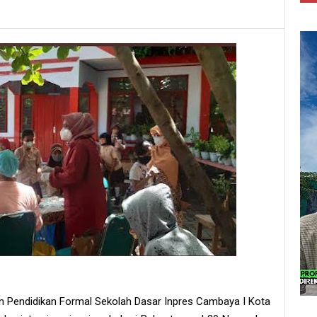
an Pendidikan Formal Sekolah Dasar Inpres Cambaya I Kota