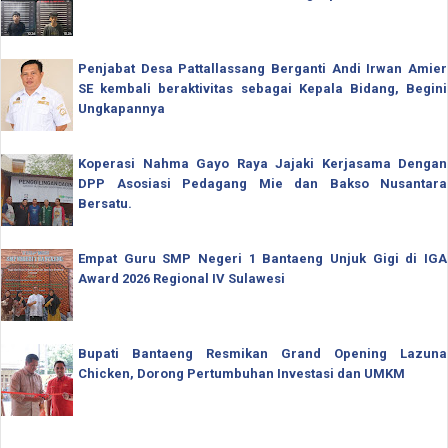
Penjabat Desa Pattallassang Berganti Andi Irwan Amier
SE kembali beraktivitas sebagai Kepala Bidang, Begini
Ungkapannya
Koperasi Nahma Gayo Raya Jajaki Kerjasama Dengan
DPP Asosiasi Pedagang Mie dan Bakso Nusantara
Bersatu.
Empat Guru SMP Negeri 1 Bantaeng Unjuk Gigi di IGA
Award 2026 Regional IV Sulawesi
Bupati Bantaeng Resmikan Grand Opening Lazuna
Chicken, Dorong Pertumbuhan Investasi dan UMKM