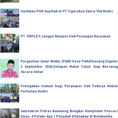
Hentikan PHK Sepihak di PT Tigaraksa Satria Tbk Kediri
PT. TRIPLE'S Jangan Rampas Hak Pesangon Karyawan
Pergantian Antar Waktu (PAW) Desa Pattallassang Digelar
2 September 2026,Delapan Bakal Calon Siap Bersaing
Secara Sehat
Penegakan Hukum bagi Perampas Hak Pekerja Kebun
Perhutani Kediri
Satreskrim Polres Bantaeng Bongkar Komplotan Pencuri
Emas, 4 Pelaku dan 1 Penadah Ditangkap di Bulukumba