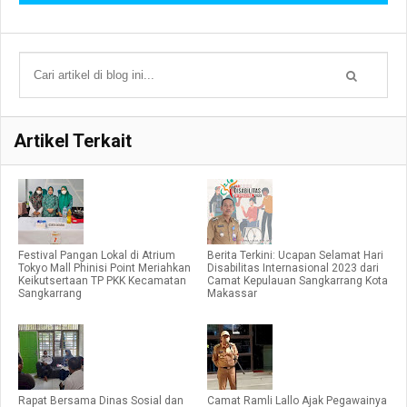
Artikel Terkait
Festival Pangan Lokal di Atrium
Berita Terkini: Ucapan Selamat Hari
Tokyo Mall Phinisi Point Meriahkan
Disabilitas Internasional 2023 dari
Keikutsertaan TP PKK Kecamatan
Camat Kepulauan Sangkarrang Kota
Sangkarrang
Makassar
Rapat Bersama Dinas Sosial dan
Camat Ramli Lallo Ajak Pegawainya