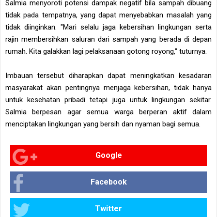
Salmia menyoroti potensi dampak negatif bila sampah dibuang
tidak pada tempatnya, yang dapat menyebabkan masalah yang
tidak diinginkan. "Mari selalu jaga kebersihan lingkungan serta
rajin membersihkan saluran dari sampah yang berada di depan
rumah. Kita galakkan lagi pelaksanaan gotong royong," tuturnya.
Imbauan tersebut diharapkan dapat meningkatkan kesadaran
masyarakat akan pentingnya menjaga kebersihan, tidak hanya
untuk kesehatan pribadi tetapi juga untuk lingkungan sekitar.
Salmia berpesan agar semua warga berperan aktif dalam
menciptakan lingkungan yang bersih dan nyaman bagi semua.
Google
Facebook
Twitter