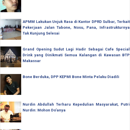
APMM Lakukan Unjuk Rasa di Kantor DPRD Sulbar, Terkait
Pekerjaan Jalan Tabone, Nosu, Pana, Infrastrukturnya
Tak Kunjung Selesai
Grand Opening Sudut Lagi Hadir Sebagai Cafe Special
Drink yang Dinikmati Semua Kalangan di Kawasan BTP
Makassar
Bone Berduka, DPP KEPMI Bone Minta Pelaku Diadili
Nurdin Abdullah Terharu Kepedulian Masyarakat, Putri
Nurdin: Mohon Do'anya