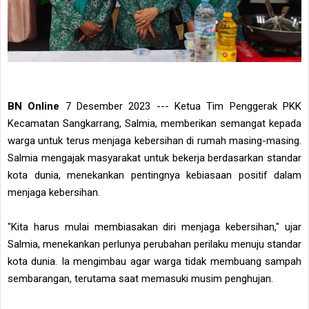
BN Online
7 Desember 2023 --- Ketua Tim Penggerak PKK
Kecamatan Sangkarrang, Salmia, memberikan semangat kepada
warga untuk terus menjaga kebersihan di rumah masing-masing.
Salmia mengajak masyarakat untuk bekerja berdasarkan standar
kota dunia, menekankan pentingnya kebiasaan positif dalam
menjaga kebersihan.
"Kita harus mulai membiasakan diri menjaga kebersihan," ujar
Salmia, menekankan perlunya perubahan perilaku menuju standar
kota dunia. Ia mengimbau agar warga tidak membuang sampah
sembarangan, terutama saat memasuki musim penghujan.