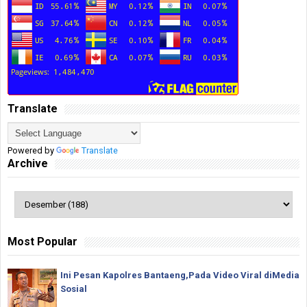
Translate
Powered by
Translate
Archive
Most Popular
Ini Pesan Kapolres Bantaeng,Pada Video Viral diMedia
Sosial