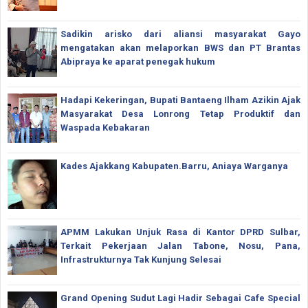
Sadikin arisko dari aliansi masyarakat Gayo
mengatakan akan melaporkan BWS dan PT Brantas
Abipraya ke aparat penegak hukum
Hadapi Kekeringan, Bupati Bantaeng Ilham Azikin Ajak
Masyarakat Desa Lonrong Tetap Produktif dan
Waspada Kebakaran
Kades Ajakkang Kabupaten.Barru, Aniaya Warganya
APMM Lakukan Unjuk Rasa di Kantor DPRD Sulbar,
Terkait Pekerjaan Jalan Tabone, Nosu, Pana,
Infrastrukturnya Tak Kunjung Selesai
Grand Opening Sudut Lagi Hadir Sebagai Cafe Special