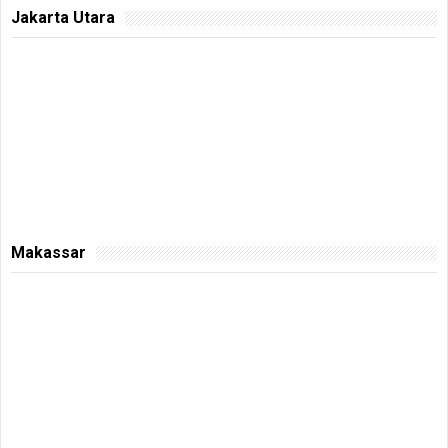
Jakarta Utara
Makassar