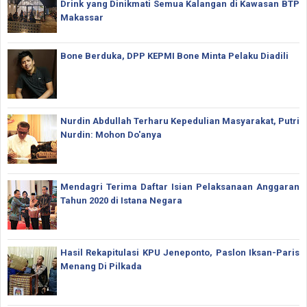
Drink yang Dinikmati Semua Kalangan di Kawasan BTP
Makassar
Bone Berduka, DPP KEPMI Bone Minta Pelaku Diadili
Nurdin Abdullah Terharu Kepedulian Masyarakat, Putri
Nurdin: Mohon Do'anya
Mendagri Terima Daftar Isian Pelaksanaan Anggaran
Tahun 2020 di Istana Negara
Hasil Rekapitulasi KPU Jeneponto, Paslon Iksan-Paris
Menang Di Pilkada