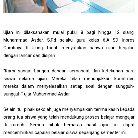
Ujian ini dilaksanakan mulai pukul 8 pagi hingga 12 siang.
Muhammad Asdar, S.Pd selaku guru kelas 6.A SD Inpres
Cambaya II Ujung Tanah menyatakan bahwa ujian berjalan
dengan lancar dan disiplin.
"Kami sangat bangga dengan semangat dan ketekunan para
siswa selama ujian. Mereka telah menunjukkan komitmen
mereka dalam menyelesaikan setiap soal dengan sungguh-
sungguh," ujar Muhammad Asdar.
Selain itu, pihak sekolah juga menyampaikan terima kasih kepada
orang tua siswa yang telah mendukung proses belajar mengajar
di rumah. Semua pihak berharap hasil ujian ini dapat
mencerminkan capaian belajar siswa sepanjang semester ini.