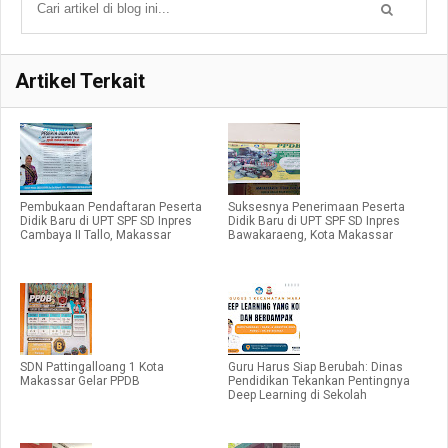
Artikel Terkait
Pembukaan Pendaftaran Peserta
Suksesnya Penerimaan Peserta
Didik Baru di UPT SPF SD Inpres
Didik Baru di UPT SPF SD Inpres
Cambaya II Tallo, Makassar
Bawakaraeng, Kota Makassar
SDN Pattingalloang 1 Kota
Guru Harus Siap Berubah: Dinas
Makassar Gelar PPDB
Pendidikan Tekankan Pentingnya
Deep Learning di Sekolah