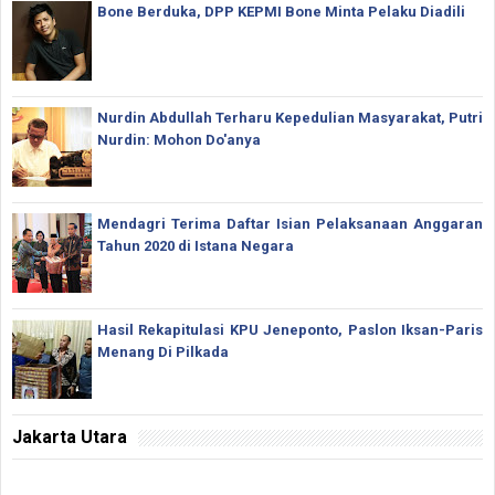
Bone Berduka, DPP KEPMI Bone Minta Pelaku Diadili
Nurdin Abdullah Terharu Kepedulian Masyarakat, Putri
Nurdin: Mohon Do'anya
Mendagri Terima Daftar Isian Pelaksanaan Anggaran
Tahun 2020 di Istana Negara
Hasil Rekapitulasi KPU Jeneponto, Paslon Iksan-Paris
Menang Di Pilkada
Jakarta Utara