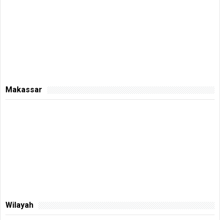
Makassar
Wilayah