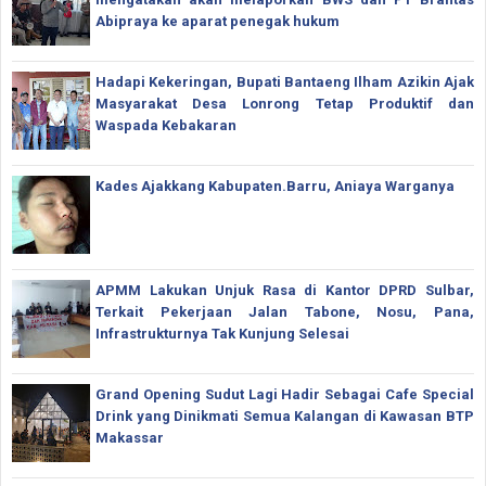
Abipraya ke aparat penegak hukum
Hadapi Kekeringan, Bupati Bantaeng Ilham Azikin Ajak
Masyarakat Desa Lonrong Tetap Produktif dan
Waspada Kebakaran
Kades Ajakkang Kabupaten.Barru, Aniaya Warganya
APMM Lakukan Unjuk Rasa di Kantor DPRD Sulbar,
Terkait Pekerjaan Jalan Tabone, Nosu, Pana,
Infrastrukturnya Tak Kunjung Selesai
Grand Opening Sudut Lagi Hadir Sebagai Cafe Special
Drink yang Dinikmati Semua Kalangan di Kawasan BTP
Makassar