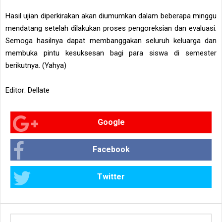
Hasil ujian diperkirakan akan diumumkan dalam beberapa minggu
mendatang setelah dilakukan proses pengoreksian dan evaluasi.
Semoga hasilnya dapat membanggakan seluruh keluarga dan
membuka pintu kesuksesan bagi para siswa di semester
berikutnya. (Yahya)
Editor: Dellate
Google
Facebook
Twitter