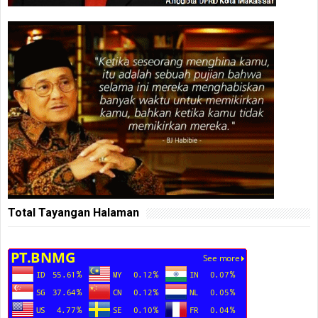
Total Tayangan Halaman