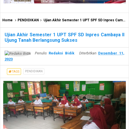
Home
PENDIDIKAN
Ujian Akhir Semester 1 UPT SPF SD Inpres Cambaya II Ujung Tanah Berlangsung Sukses
Ujian Akhir Semester 1 UPT SPF SD Inpres Cambaya II
Ujung Tanah Berlangsung Sukses
Penulis
Redaksi Bidik
Diterbitkan
Desember 11,
2023
PENDIDIKAN
TAGS