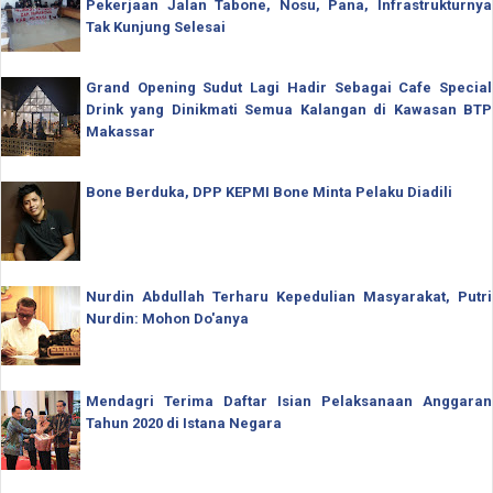
Pekerjaan Jalan Tabone, Nosu, Pana, Infrastrukturnya
Tak Kunjung Selesai
Grand Opening Sudut Lagi Hadir Sebagai Cafe Special
Drink yang Dinikmati Semua Kalangan di Kawasan BTP
Makassar
Bone Berduka, DPP KEPMI Bone Minta Pelaku Diadili
Nurdin Abdullah Terharu Kepedulian Masyarakat, Putri
Nurdin: Mohon Do'anya
Mendagri Terima Daftar Isian Pelaksanaan Anggaran
Tahun 2020 di Istana Negara