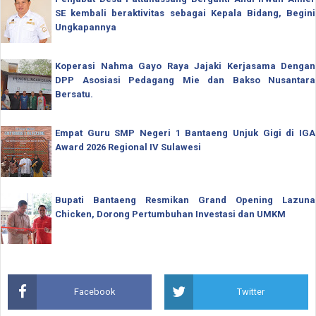
SE kembali beraktivitas sebagai Kepala Bidang, Begini
Ungkapannya
Koperasi Nahma Gayo Raya Jajaki Kerjasama Dengan
DPP Asosiasi Pedagang Mie dan Bakso Nusantara
Bersatu.
Empat Guru SMP Negeri 1 Bantaeng Unjuk Gigi di IGA
Award 2026 Regional IV Sulawesi
Bupati Bantaeng Resmikan Grand Opening Lazuna
Chicken, Dorong Pertumbuhan Investasi dan UMKM
Facebook
Twitter