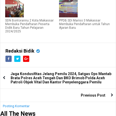
SDN Bontorannu 2 Kota Makassar
PPDB SDI Mariso 3 Makassar
Membuka Pendaftaran Peserta
Membuka Pendaftaran untuk Tahun
Didik Baru Tahun Pelajaran
Ajaran Baru
2024/2025
Redaksi Bidik
Jaga Kondusifitas Jelang Pemilu 2024, Satgas Ops Mantab
Brata Polres Aceh Tengah Dan BKO Brimob Polda Aceh
Patroli Objek Vital Dan Kantor Penyelenggara Pemilu
Previous Post
Posting Komentar
All The News