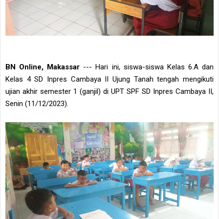
BN Online, Makassar
--- Hari ini, siswa-siswa Kelas 6.A dan
Kelas 4 SD Inpres Cambaya II Ujung Tanah tengah mengikuti
ujian akhir semester 1 (ganjil) di UPT SPF SD Inpres Cambaya II,
Senin (11/12/2023).