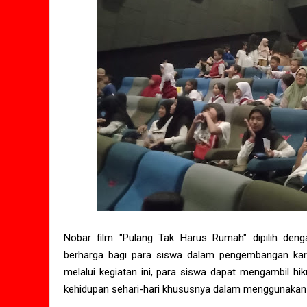
Nobar film "Pulang Tak Harus Rumah" dipilih deng
berharga bagi para siswa dalam pengembangan kara
melalui kegiatan ini, para siswa dapat mengambil hi
kehidupan sehari-hari khususnya dalam menggunakan