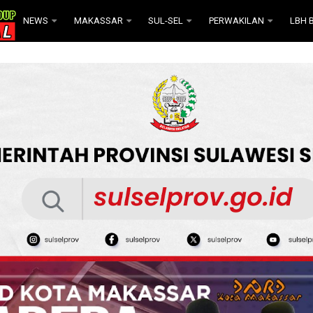
NEWS
MAKASSAR
SUL-SEL
PERWAKILAN
LBH B