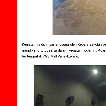
Kegiatan ini dipimpin langsung oleh Kepala Sekolah 
murid yang turut serta dalam kegiatan nobar ini. Acar
bertempat di CGV Mall Panakkukang.