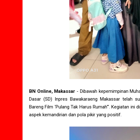
BN Online, Makassar
- Dibawah kepemimpinan Muham
Dasar (SD) Inpres Bawakaraeng Makassar telah su
Bareng Film 'Pulang Tak Harus Rumah'". Kegiatan ini 
aspek kemandirian dan pola pikir yang positif.