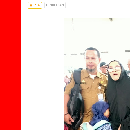
PENDIDIKAN
TAGS