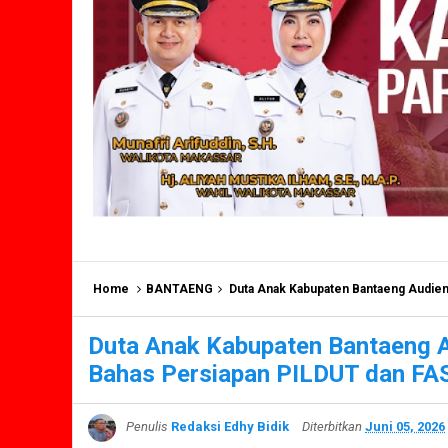
Home
BANTAENG
Duta Anak Kabupaten Bantaeng Audie
Duta Anak Kabupaten Bantaeng 
Bahas Persiapan PILDUT dan FA
Penulis
Redaksi Edhy Bidik
Diterbitkan
Juni 05, 2026