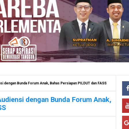
nsi dengan Bunda Forum Anak, Bahas Persiapan PILDUT dan FASS
Audiensi dengan Bunda Forum Anak,
SS