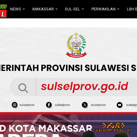
NEWS
MAKASSAR
SUL-SEL
PERWAKILAN
LBH B