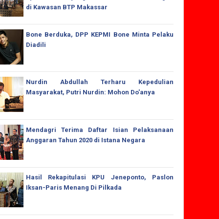
di Kawasan BTP Makassar
Bone Berduka, DPP KEPMI Bone Minta Pelaku
Diadili
Nurdin Abdullah Terharu Kepedulian
Masyarakat, Putri Nurdin: Mohon Do'anya
Mendagri Terima Daftar Isian Pelaksanaan
Anggaran Tahun 2020 di Istana Negara
Hasil Rekapitulasi KPU Jeneponto, Paslon
Iksan-Paris Menang Di Pilkada