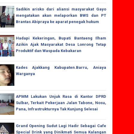
Sadikin arisko dari aliansi masyarakat Gayo
mengatakan akan melaporkan BWS dan PT
Brantas Abipraya ke aparat penegak hukum
Hadapi Kekeringan, Bupati Bantaeng Ilham
Azikin Ajak Masyarakat Desa Lonrong Tetap
Produktif dan Waspada Kebakaran
Kades Ajakkang Kabupaten.Barru, Aniaya
Warganya
APMM Lakukan Unjuk Rasa di Kantor DPRD
Sulbar, Terkait Pekerjaan Jalan Tabone, Nosu,
Pana, Infrastrukturnya Tak Kunjung Selesai
Grand Opening Sudut Lagi Hadir Sebagai Cafe
Special Drink yang Dinikmati Semua Kalangan