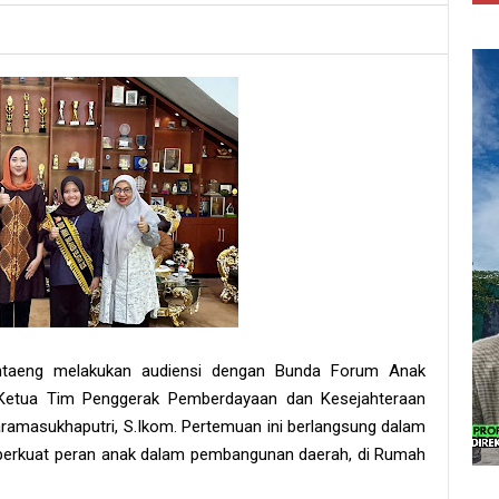
ntaeng melakukan audiensi dengan Bunda Forum Anak
 Ketua Tim Penggerak Pemberdayaan dan Kesejahteraan
ramasukhaputri, S.Ikom. Pertemuan ini berlangsung dalam
erkuat peran anak dalam pembangunan daerah, di Rumah