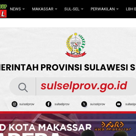
NEWS
MAKASSAR
SUL-SEL
PERWAKILAN
LBH B