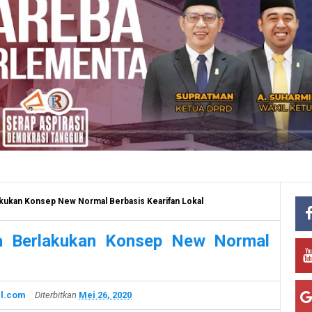
ukan Konsep New Normal Berbasis Kearifan Lokal
a Berlakukan Konsep New Normal
l.com
Diterbitkan
Mei 26, 2020