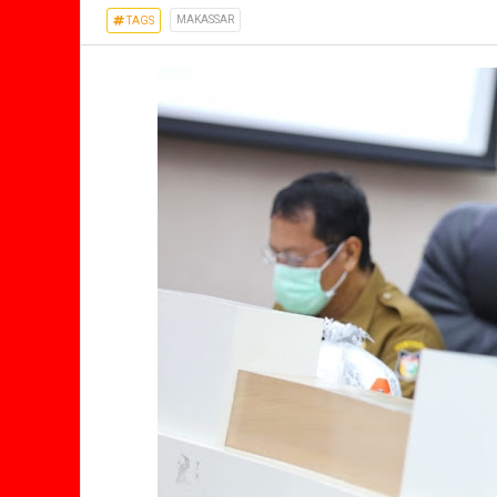
MAKASSAR
TAGS