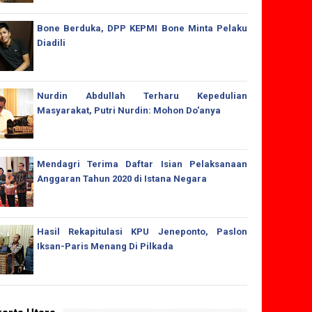
Bone Berduka, DPP KEPMI Bone Minta Pelaku
Diadili
Nurdin Abdullah Terharu Kepedulian
Masyarakat, Putri Nurdin: Mohon Do'anya
Mendagri Terima Daftar Isian Pelaksanaan
Anggaran Tahun 2020 di Istana Negara
Hasil Rekapitulasi KPU Jeneponto, Paslon
Iksan-Paris Menang Di Pilkada