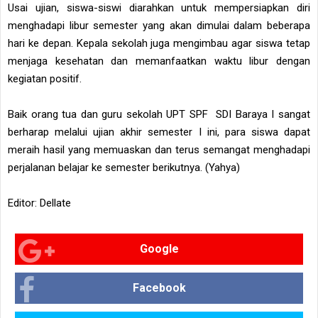
Usai ujian, siswa-siswi diarahkan untuk mempersiapkan diri
menghadapi libur semester yang akan dimulai dalam beberapa
hari ke depan. Kepala sekolah juga mengimbau agar siswa tetap
menjaga kesehatan dan memanfaatkan waktu libur dengan
kegiatan positif.
Baik orang tua dan guru sekolah UPT SPF SDI Baraya I sangat
berharap melalui ujian akhir semester I ini, para siswa dapat
meraih hasil yang memuaskan dan terus semangat menghadapi
perjalanan belajar ke semester berikutnya. (Yahya)
Editor: Dellate
Google
Facebook