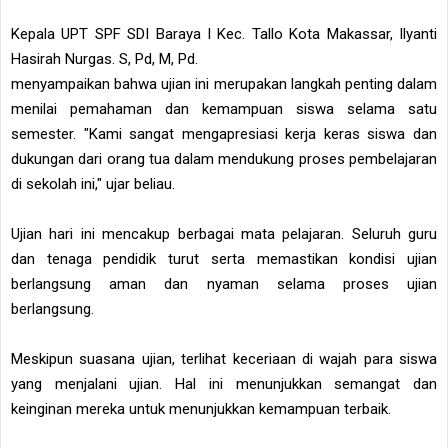
Kepala UPT SPF SDI Baraya I Kec. Tallo Kota Makassar, Ilyanti
Hasirah Nurgas. S, Pd, M, Pd.
menyampaikan bahwa ujian ini merupakan langkah penting dalam
menilai pemahaman dan kemampuan siswa selama satu
semester. "Kami sangat mengapresiasi kerja keras siswa dan
dukungan dari orang tua dalam mendukung proses pembelajaran
di sekolah ini," ujar beliau.
Ujian hari ini mencakup berbagai mata pelajaran. Seluruh guru
dan tenaga pendidik turut serta memastikan kondisi ujian
berlangsung aman dan nyaman selama proses ujian
berlangsung.
Meskipun suasana ujian, terlihat keceriaan di wajah para siswa
yang menjalani ujian. Hal ini menunjukkan semangat dan
keinginan mereka untuk menunjukkan kemampuan terbaik.