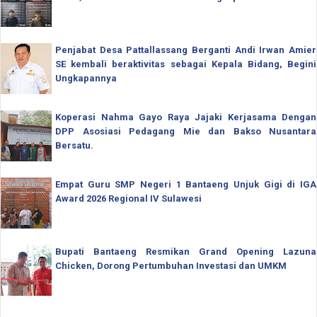
Penjabat Desa Pattallassang Berganti Andi Irwan Amier
SE kembali beraktivitas sebagai Kepala Bidang, Begini
Ungkapannya
Koperasi Nahma Gayo Raya Jajaki Kerjasama Dengan
DPP Asosiasi Pedagang Mie dan Bakso Nusantara
Bersatu.
Empat Guru SMP Negeri 1 Bantaeng Unjuk Gigi di IGA
Award 2026 Regional IV Sulawesi
Bupati Bantaeng Resmikan Grand Opening Lazuna
Chicken, Dorong Pertumbuhan Investasi dan UMKM