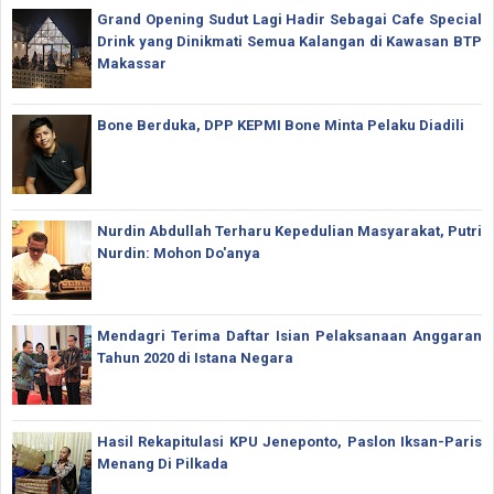
Grand Opening Sudut Lagi Hadir Sebagai Cafe Special
Drink yang Dinikmati Semua Kalangan di Kawasan BTP
Makassar
Bone Berduka, DPP KEPMI Bone Minta Pelaku Diadili
Nurdin Abdullah Terharu Kepedulian Masyarakat, Putri
Nurdin: Mohon Do'anya
Mendagri Terima Daftar Isian Pelaksanaan Anggaran
Tahun 2020 di Istana Negara
Hasil Rekapitulasi KPU Jeneponto, Paslon Iksan-Paris
Menang Di Pilkada