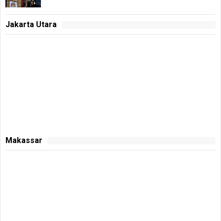
Jakarta Utara
Makassar