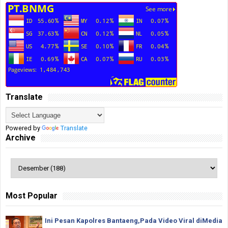
Translate
Powered by
Translate
Archive
Most Popular
Ini Pesan Kapolres Bantaeng,Pada Video Viral diMedia