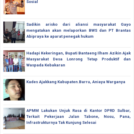
Sosial
Sadikin arisko dari aliansi masyarakat Gayo
mengatakan akan melaporkan BWS dan PT Brantas
Abipraya ke aparat penegak hukum
Hadapi Kekeringan, Bupati Bantaeng Ilham Azikin Ajak
Masyarakat Desa Lonrong Tetap Produktif dan
Waspada Kebakaran
Kades Ajakkang Kabupaten.Barru, Aniaya Warganya
APMM Lakukan Unjuk Rasa di Kantor DPRD Sulbar,
Terkait Pekerjaan Jalan Tabone, Nosu, Pana,
Infrastrukturnya Tak Kunjung Selesai