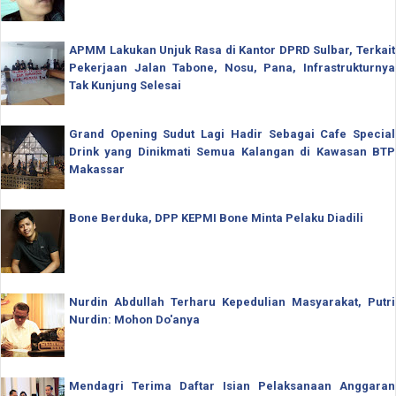
APMM Lakukan Unjuk Rasa di Kantor DPRD Sulbar, Terkait
Pekerjaan Jalan Tabone, Nosu, Pana, Infrastrukturnya
Tak Kunjung Selesai
Grand Opening Sudut Lagi Hadir Sebagai Cafe Special
Drink yang Dinikmati Semua Kalangan di Kawasan BTP
Makassar
Bone Berduka, DPP KEPMI Bone Minta Pelaku Diadili
Nurdin Abdullah Terharu Kepedulian Masyarakat, Putri
Nurdin: Mohon Do'anya
Mendagri Terima Daftar Isian Pelaksanaan Anggaran