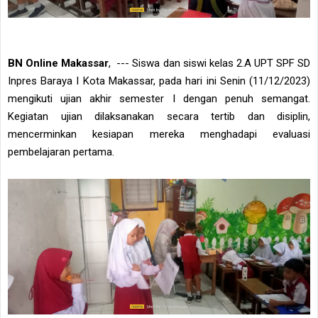
BN Online Makassar
, --- Siswa dan siswi kelas 2.A UPT SPF SD
Inpres Baraya I Kota Makassar, pada hari ini Senin (11/12/2023)
mengikuti ujian akhir semester I dengan penuh semangat.
Kegiatan ujian dilaksanakan secara tertib dan disiplin,
mencerminkan kesiapan mereka menghadapi evaluasi
pembelajaran pertama.