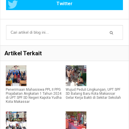
Twitter
Artikel Terkait
Penerimaan Mahasiswa PPL II PPG
Wujud Peduli Lingkungan, UPT SPF
Prajabatan Angkatan 1 Tahun 2024
SD Balang Baru Kota Makassar
di UPT SPF SD Negeri Kapota Yudha
Gelar Kerja Bakti di Sekitar Sekolah
Kota Makassar