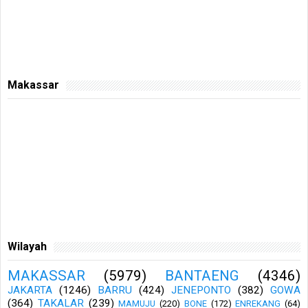
Makassar
Wilayah
MAKASSAR
(5979)
BANTAENG
(4346)
JAKARTA
(1246)
BARRU
(424)
JENEPONTO
(382)
GOWA
(364)
TAKALAR
(239)
MAMUJU
(220)
BONE
(172)
ENREKANG
(64)