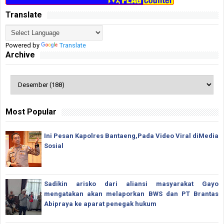
Translate
Powered by
Translate
Archive
Most Popular
Ini Pesan Kapolres Bantaeng,Pada Video Viral diMedia
Sosial
Sadikin arisko dari aliansi masyarakat Gayo
mengatakan akan melaporkan BWS dan PT Brantas
Abipraya ke aparat penegak hukum