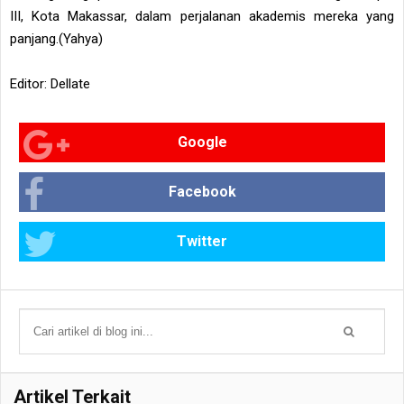
III, Kota Makassar, dalam perjalanan akademis mereka yang
panjang.(Yahya)
Editor: Dellate
Google
Facebook
Twitter
Artikel Terkait