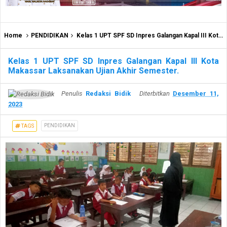
Home
PENDIDIKAN
Kelas 1 UPT SPF SD Inpres Galangan Kapal III Kota Makassar Laksanakan Ujian Akhir Semester.
Kelas 1 UPT SPF SD Inpres Galangan Kapal III Kota
Makassar Laksanakan Ujian Akhir Semester.
Penulis
Redaksi Bidik
Diterbitkan
Desember 11,
2023
PENDIDIKAN
TAGS