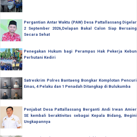
Pergantian Antar Waktu (PAW) Desa Pattallassang Digelar
2 September 2026,Delapan Bakal Calon Siap Bersaing
Secara Sehat
Penegakan Hukum bagi Perampas Hak Pekerja Kebun
Perhutani Kediri
Satreskrim Polres Bantaeng Bongkar Komplotan Pencuri
Emas, 4 Pelaku dan 1 Penadah Ditangkap di Bulukumba
Penjabat Desa Pattallassang Berganti Andi Irwan Amier
SE kembali beraktivitas sebagai Kepala Bidang, Begini
Ungkapannya