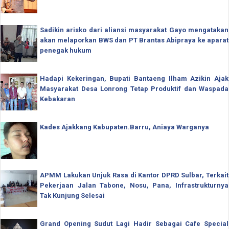
Sadikin arisko dari aliansi masyarakat Gayo mengatakan
akan melaporkan BWS dan PT Brantas Abipraya ke aparat
penegak hukum
Hadapi Kekeringan, Bupati Bantaeng Ilham Azikin Ajak
Masyarakat Desa Lonrong Tetap Produktif dan Waspada
Kebakaran
Kades Ajakkang Kabupaten.Barru, Aniaya Warganya
APMM Lakukan Unjuk Rasa di Kantor DPRD Sulbar, Terkait
Pekerjaan Jalan Tabone, Nosu, Pana, Infrastrukturnya
Tak Kunjung Selesai
Grand Opening Sudut Lagi Hadir Sebagai Cafe Special