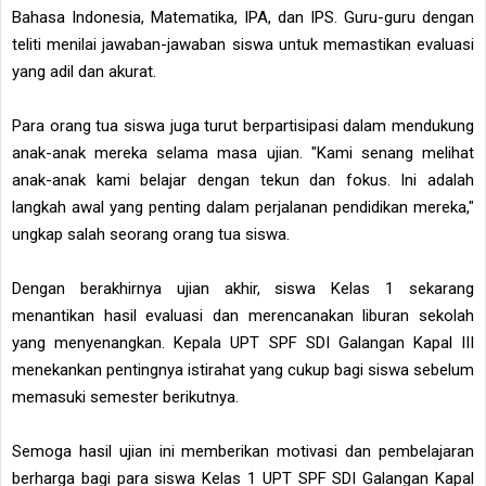
Bahasa Indonesia, Matematika, IPA, dan IPS. Guru-guru dengan
teliti menilai jawaban-jawaban siswa untuk memastikan evaluasi
yang adil dan akurat.
Para orang tua siswa juga turut berpartisipasi dalam mendukung
anak-anak mereka selama masa ujian. "Kami senang melihat
anak-anak kami belajar dengan tekun dan fokus. Ini adalah
langkah awal yang penting dalam perjalanan pendidikan mereka,"
ungkap salah seorang orang tua siswa.
Dengan berakhirnya ujian akhir, siswa Kelas 1 sekarang
menantikan hasil evaluasi dan merencanakan liburan sekolah
yang menyenangkan. Kepala UPT SPF SDI Galangan Kapal III
menekankan pentingnya istirahat yang cukup bagi siswa sebelum
memasuki semester berikutnya.
Semoga hasil ujian ini memberikan motivasi dan pembelajaran
berharga bagi para siswa Kelas 1 UPT SPF SDI Galangan Kapal