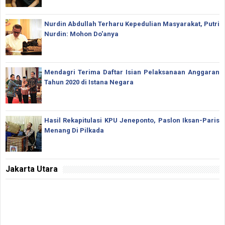
Nurdin Abdullah Terharu Kepedulian Masyarakat, Putri
Nurdin: Mohon Do'anya
Mendagri Terima Daftar Isian Pelaksanaan Anggaran
Tahun 2020 di Istana Negara
Hasil Rekapitulasi KPU Jeneponto, Paslon Iksan-Paris
Menang Di Pilkada
Jakarta Utara