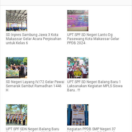
SD Inpres Sambung Jawa 3 Kota
UPT SPF SD Negeri Lanto Dg
Makassar Gelar Acara Perpisahan
Pasewang Kota Makassar Gelar
untuk Kelas 6
PPDB 2024
SD Negeri Layang IV/72 Gelar Pawai
UPT SPF SD Negeri Balang Baru 1
Semarak Sambut Ramadhan 1446
Laksanakan Kegiatan MPLS Siswa
H
Baru.. !!!
UPT SPF SDN Negeri Balang Baru
Kegiatan PPDB SMP Negeri 37