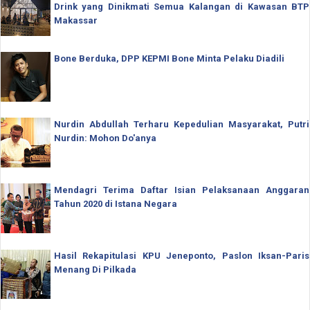
Drink yang Dinikmati Semua Kalangan di Kawasan BTP
Makassar
Bone Berduka, DPP KEPMI Bone Minta Pelaku Diadili
Nurdin Abdullah Terharu Kepedulian Masyarakat, Putri
Nurdin: Mohon Do'anya
Mendagri Terima Daftar Isian Pelaksanaan Anggaran
Tahun 2020 di Istana Negara
Hasil Rekapitulasi KPU Jeneponto, Paslon Iksan-Paris
Menang Di Pilkada