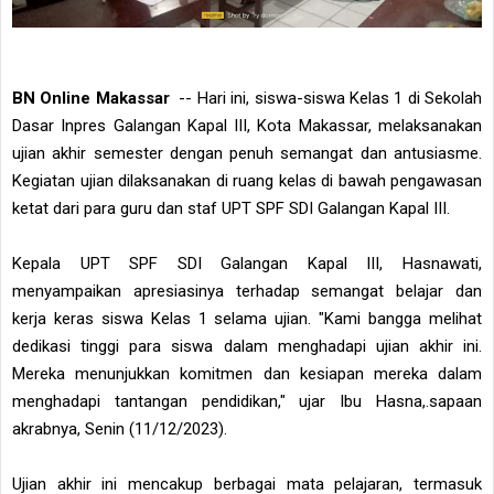
BN Online Makassar
-- Hari ini, siswa-siswa Kelas 1 di Sekolah
Dasar Inpres Galangan Kapal III, Kota Makassar, melaksanakan
ujian akhir semester dengan penuh semangat dan antusiasme.
Kegiatan ujian dilaksanakan di ruang kelas di bawah pengawasan
ketat dari para guru dan staf UPT SPF SDI Galangan Kapal III.
Kepala UPT SPF SDI Galangan Kapal III, Hasnawati,
menyampaikan apresiasinya terhadap semangat belajar dan
kerja keras siswa Kelas 1 selama ujian. "Kami bangga melihat
dedikasi tinggi para siswa dalam menghadapi ujian akhir ini.
Mereka menunjukkan komitmen dan kesiapan mereka dalam
menghadapi tantangan pendidikan," ujar Ibu Hasna,.sapaan
akrabnya, Senin (11/12/2023).
Ujian akhir ini mencakup berbagai mata pelajaran, termasuk